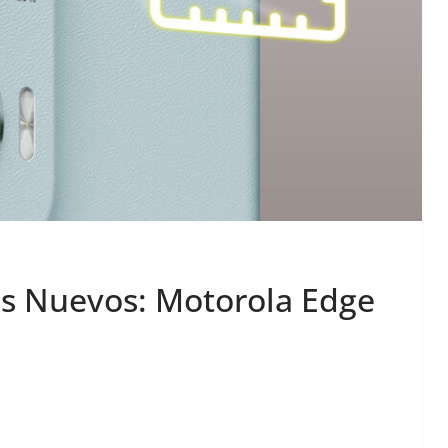
es Nuevos: Motorola Edge