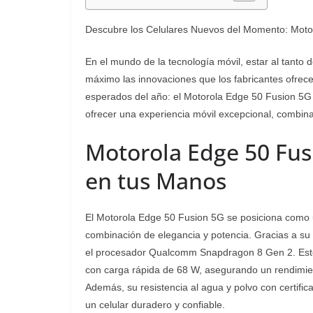
Descubre los Celulares Nuevos del Momento: Moto
En el mundo de la tecnología móvil, estar al tanto 
máximo las innovaciones que los fabricantes ofrec
esperados del año: el Motorola Edge 50 Fusion 5G
ofrecer una experiencia móvil excepcional, combina
Motorola Edge 50 Fusi
en tus Manos
El Motorola Edge 50 Fusion 5G se posiciona como 
combinación de elegancia y potencia. Gracias a su
el procesador Qualcomm Snapdragon 8 Gen 2. Este
con carga rápida de 68 W, asegurando un rendimien
Además, su resistencia al agua y polvo con certific
un celular duradero y confiable.