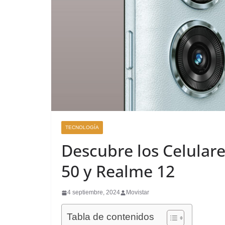
TECNOLOGÍA
Descubre los Celular
50 y Realme 12
4 septiembre, 2024
Movistar
Tabla de contenidos