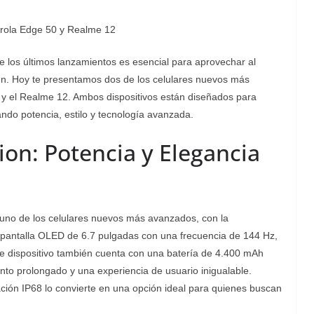
rola Edge 50 y Realme 12
de los últimos lanzamientos es esencial para aprovechar al
en. Hoy te presentamos dos de los celulares nuevos más
 y el Realme 12. Ambos dispositivos están diseñados para
ndo potencia, estilo y tecnología avanzada.
on: Potencia y Elegancia
uno de los celulares nuevos más avanzados, con la
 pantalla OLED de 6.7 pulgadas con una frecuencia de 144 Hz,
 dispositivo también cuenta con una batería de 4.400 mAh
to prolongado y una experiencia de usuario inigualable.
ación IP68 lo convierte en una opción ideal para quienes buscan