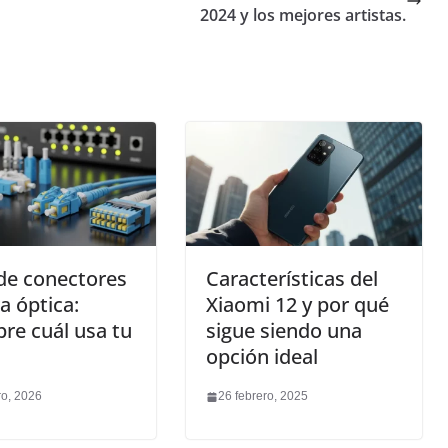
2024 y los mejores artistas.
de conectores
Características del
ra óptica:
Xiaomi 12 y por qué
re cuál usa tu
sigue siendo una
opción ideal
ro, 2026
26 febrero, 2025