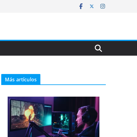
Más artículos