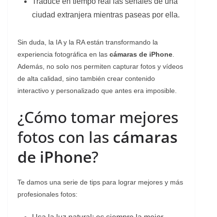
Traduce en tiempo real las señales de una
ciudad extranjera mientras paseas por ella.
Sin duda, la IA y la RA están transformando la
experiencia fotográfica en las
cámaras de iPhone
.
Además, no solo nos permiten capturar fotos y vídeos
de alta calidad, sino también crear contenido
interactivo y personalizado que antes era imposible.
¿Cómo tomar mejores
fotos con las
cámaras
de iPhone
?
Te damos una serie de tips para lograr mejores y más
profesionales fotos: