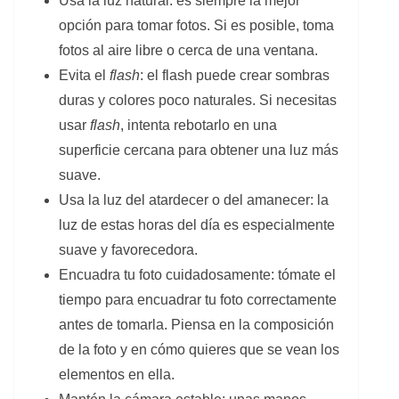
Usa la luz natural: es siempre la mejor
opción para tomar fotos. Si es posible, toma
fotos al aire libre o cerca de una ventana.
Evita el
flash
: el flash puede crear sombras
duras y colores poco naturales. Si necesitas
usar
flash
, intenta rebotarlo en una
superficie cercana para obtener una luz más
suave.
Usa la luz del atardecer o del amanecer: la
luz de estas horas del día es especialmente
suave y favorecedora.
Encuadra tu foto cuidadosamente: tómate el
tiempo para encuadrar tu foto correctamente
antes de tomarla. Piensa en la composición
de la foto y en cómo quieres que se vean los
elementos en ella.