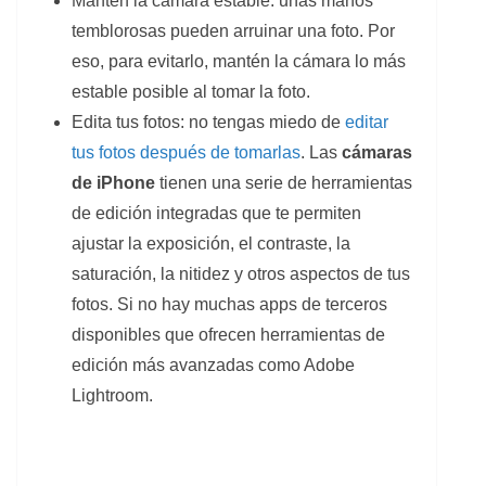
Mantén la cámara estable: unas manos
temblorosas pueden arruinar una foto. Por
eso, para evitarlo, mantén la cámara lo más
estable posible al tomar la foto.
Edita tus fotos: no tengas miedo de
editar
tus fotos después de tomarlas
. Las
cámaras
de iPhone
tienen una serie de herramientas
de edición integradas que te permiten
ajustar la exposición, el contraste, la
saturación, la nitidez y otros aspectos de tus
fotos. Si no hay muchas apps de terceros
disponibles que ofrecen herramientas de
edición más avanzadas como Adobe
Lightroom.