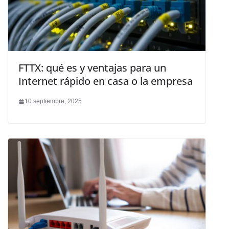
FTTX: qué es y ventajas para un
Internet rápido en casa o la empresa
10 septiembre, 2025