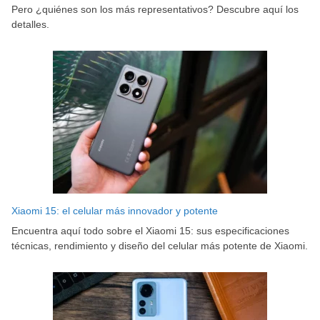
Pero ¿quiénes son los más representativos? Descubre aquí los
detalles.
Xiaomi 15: el celular más innovador y potente
Encuentra aquí todo sobre el Xiaomi 15: sus especificaciones
técnicas, rendimiento y diseño del celular más potente de Xiaomi.