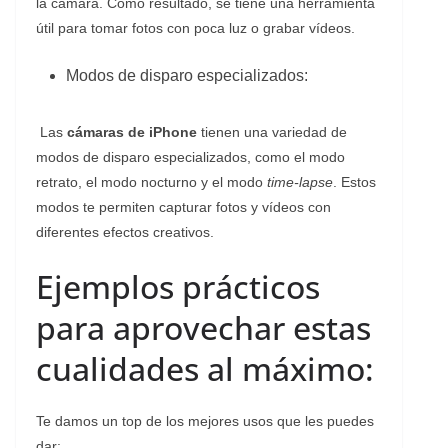
la cámara. Como resultado, se tiene una herramienta
útil para tomar fotos con poca luz o grabar vídeos.
Modos de disparo especializados:
Las
cámaras de iPhone
tienen una variedad de
modos de disparo especializados, como el modo
retrato, el modo nocturno y el modo
time-lapse
. Estos
modos te permiten capturar fotos y vídeos con
diferentes efectos creativos.
Ejemplos prácticos
para aprovechar estas
cualidades al máximo:
Te damos un top de los mejores usos que les puedes
dar: