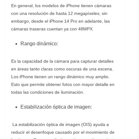
En general, los modelos de iPhone tienen cámaras
con una resolución de hasta 12 megapíxeles; sin
embargo, desde el iPhone 14 Pro en adelante, las
cámaras traseras cuentan ya con 48MPX.
Rango dinámico:
Es la capacidad de la cámara para capturar detalles
en áreas tanto claras como oscuras de una escena.
Los iPhone tienen un rango dinámico muy amplio.
Esto que permite obtener fotos con mayor detalle en
todas las condiciones de iluminación.
Estabilización óptica de imagen:
La estabilización óptica de imagen (OIS) ayuda a
reducir el desenfoque causado por el movimiento de