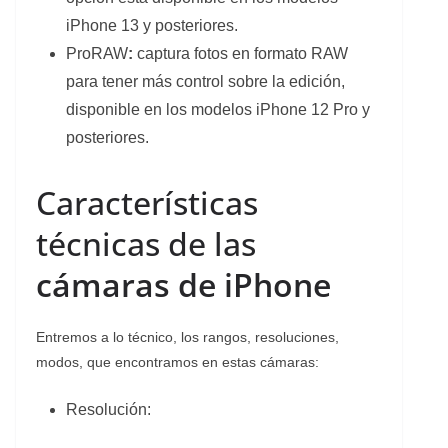
iPhone 13 y posteriores.
ProRAW
:
captura fotos en formato RAW
para tener más control sobre la edición,
disponible en los modelos iPhone 12 Pro y
posteriores.
Características
técnicas de las
cámaras de iPhone
Entremos a lo técnico, los rangos, resoluciones,
modos, que encontramos en estas cámaras:
Resolución: