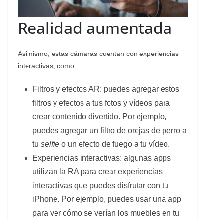
Realidad aumentada
Asimismo, estas cámaras cuentan con experiencias
interactivas, como:
Filtros y efectos AR: puedes agregar estos
filtros y efectos a tus fotos y vídeos para
crear contenido divertido. Por ejemplo,
puedes agregar un filtro de orejas de perro a
tu
selfie
o un efecto de fuego a tu vídeo.
Experiencias interactivas: algunas apps
utilizan la RA para crear experiencias
interactivas que puedes disfrutar con tu
iPhone. Por ejemplo, puedes usar una app
para ver cómo se verían los muebles en tu