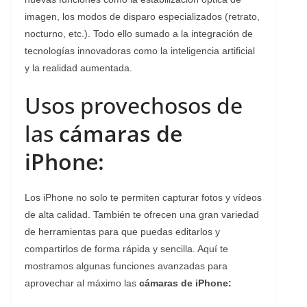
imagen, los modos de disparo especializados (retrato,
nocturno, etc.). Todo ello sumado a la integración de
tecnologías innovadoras como la inteligencia artificial
y la realidad aumentada.
Usos provechosos de
las
cámaras de
iPhone:
Los iPhone no solo te permiten capturar fotos y vídeos
de alta calidad. También te ofrecen una gran variedad
de herramientas para que puedas editarlos y
compartirlos de forma rápida y sencilla. Aquí te
mostramos algunas funciones avanzadas para
aprovechar al máximo las
cámaras de iPhone: