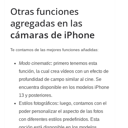
Otras funciones
agregadas en las
cámaras de iPhone
Te contamos de las mejores funciones añadidas:
Modo cinematic
:
primero tenemos esta
función, la cual crea vídeos con un efecto de
profundidad de campo similar al cine. Se
encuentra disponible en los modelos iPhone
13 y posteriores.
Estilos fotográficos
:
luego, contamos con el
poder personalizar el aspecto de las fotos
con diferentes estilos predefinidos. Esta
opción está disponible en los modelos