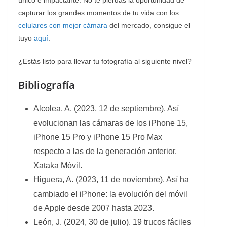
capturar los grandes momentos de tu vida con los
celulares con mejor cámara
del mercado, consigue el
tuyo
aquí
.
¿Estás listo para llevar tu fotografía al siguiente nivel?
Bibliografía
Alcolea, A. (2023, 12 de septiembre). Así
evolucionan las cámaras de los iPhone 15,
iPhone 15 Pro y iPhone 15 Pro Max
respecto a las de la generación anterior.
Xataka Móvil.
Higuera, A. (2023, 11 de noviembre). Así ha
cambiado el iPhone: la evolución del móvil
de Apple desde 2007 hasta 2023.
León, J. (2024, 30 de julio). 19 trucos fáciles