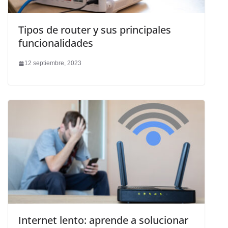
Tipos de router y sus principales
funcionalidades
12 septiembre, 2023
Internet lento: aprende a solucionar