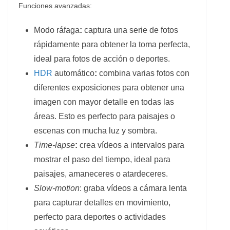
Funciones avanzadas:
Modo ráfaga
:
captura una serie de fotos
rápidamente para obtener la toma perfecta,
ideal para fotos de acción o deportes.
HDR
automático
:
combina varias fotos con
diferentes exposiciones para obtener una
imagen con mayor detalle en todas las
áreas. Esto es perfecto para paisajes o
escenas con mucha luz y sombra.
Time-lapse
:
crea vídeos a intervalos para
mostrar el paso del tiempo, ideal para
paisajes, amaneceres o atardeceres.
Slow-motion
: graba vídeos a cámara lenta
para capturar detalles en movimiento,
perfecto para deportes o actividades