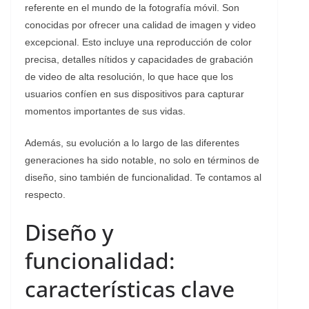
referente en el mundo de la fotografía móvil. Son
conocidas por ofrecer una calidad de imagen y video
excepcional. Esto incluye una reproducción de color
precisa, detalles nítidos y capacidades de grabación
de video de alta resolución, lo que hace que los
usuarios confíen en sus dispositivos para capturar
momentos importantes de sus vidas.
Además, su evolución a lo largo de las diferentes
generaciones ha sido notable, no solo en términos de
diseño, sino también de funcionalidad. Te contamos al
respecto.
Diseño y
funcionalidad:
características clave