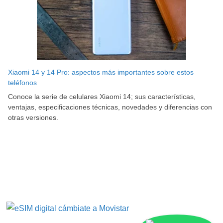
Xiaomi 14 y 14 Pro: aspectos más importantes sobre estos
teléfonos
Conoce la serie de celulares Xiaomi 14; sus características,
ventajas, especificaciones técnicas, novedades y diferencias con
otras versiones.