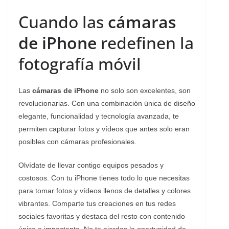
Cuando las
cámaras
de iPhone
redefinen la
fotografía móvil
Las
cámaras de iPhone
no solo son excelentes, son
revolucionarias. Con una combinación única de diseño
elegante, funcionalidad y tecnología avanzada, te
permiten capturar fotos y vídeos que antes solo eran
posibles con cámaras profesionales.
Olvídate de llevar contigo equipos pesados y
costosos. Con tu iPhone tienes todo lo que necesitas
para tomar fotos y vídeos llenos de detalles y colores
vibrantes. Comparte tus creaciones en tus redes
sociales favoritas y destaca del resto con contenido
único e impactante. No te pierdas la oportunidad de