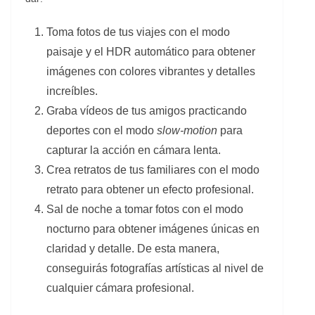
Toma fotos de tus viajes con el modo
paisaje y el HDR automático para obtener
imágenes con colores vibrantes y detalles
increíbles.
Graba vídeos de tus amigos practicando
deportes con el modo
slow-motion
para
capturar la acción en cámara lenta.
Crea retratos de tus familiares con el modo
retrato para obtener un efecto profesional.
Sal de noche a tomar fotos con el modo
nocturno para obtener imágenes únicas en
claridad y detalle. De esta manera,
conseguirás fotografías artísticas al nivel de
cualquier cámara profesional.