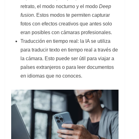
retrato, el modo nocturno y el modo
Deep
fusion
. Estos modos te permiten capturar
fotos con efectos creativos que antes solo
eran posibles con cámaras profesionales.
Traducción en tiempo real: la IA se utiliza
para traducir texto en tiempo real a través de
la cámara. Esto puede ser útil para viajar a
países extranjeros o para leer documentos
en idiomas que no conoces.