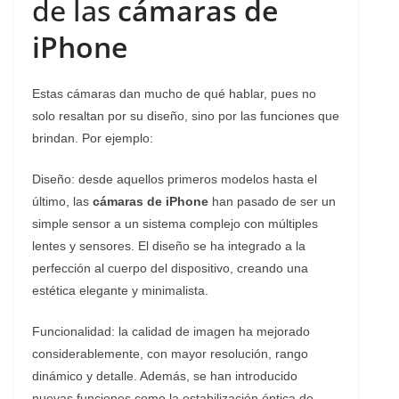
de las
cámaras de
iPhone
Estas cámaras dan mucho de qué hablar, pues no
solo resaltan por su diseño, sino por las funciones que
brindan. Por ejemplo:
Diseño: desde aquellos primeros modelos hasta el
último, las
cámaras de iPhone
han pasado de ser un
simple sensor a un sistema complejo con múltiples
lentes y sensores. El diseño se ha integrado a la
perfección al cuerpo del dispositivo, creando una
estética elegante y minimalista.
Funcionalidad: la calidad de imagen ha mejorado
considerablemente, con mayor resolución, rango
dinámico y detalle. Además, se han introducido
nuevas funciones como la estabilización óptica de