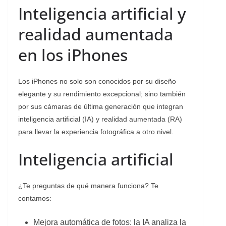
Inteligencia artificial y
realidad aumentada
en los iPhones
Los iPhones no solo son conocidos por su diseño
elegante y su rendimiento excepcional; sino también
por sus cámaras de última generación que integran
inteligencia artificial (IA) y realidad aumentada (RA)
para llevar la experiencia fotográfica a otro nivel.
Inteligencia artificial
¿Te preguntas de qué manera funciona? Te
contamos:
Mejora automática de fotos: la IA analiza la