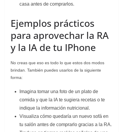
casa antes de comprarlos.
Ejemplos prácticos
para aprovechar la RA
y la IA de tu IPhone
No creas que eso es todo lo que estos dos modos
brindan. También puedes usarlos de la siguiente
forma:
Imagina tomar una foto de un plato de
comida y que la IA te sugiera recetas o te
indique la información nutricional.
Visualiza cómo quedaría un nuevo sofá en
tu salón antes de comprarlo gracias a la RA.