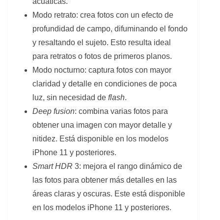
acuáticas.
Modo retrato: crea fotos con un efecto de
profundidad de campo, difuminando el fondo
y resaltando el sujeto. Esto resulta ideal
para retratos o fotos de primeros planos.
Modo nocturno: captura fotos con mayor
claridad y detalle en condiciones de poca
luz, sin necesidad de
flash
.
Deep fusion
: combina varias fotos para
obtener una imagen con mayor detalle y
nitidez. Está disponible en los modelos
iPhone 11 y posteriores.
Smart HDR
3: mejora el rango dinámico de
las fotos para obtener más detalles en las
áreas claras y oscuras. Este está disponible
en los modelos iPhone 11 y posteriores.