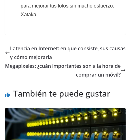
para mejorar tus fotos sin mucho esfuerzo.
Xataka.
Latencia en Internet: en que consiste, sus causas
y cómo mejorarla
Megapíxeles: ¿cuán importantes son a la hora de
comprar un móvil?
También te puede gustar