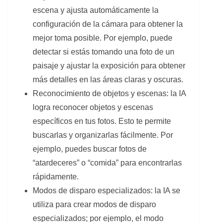
escena y ajusta automáticamente la
configuración de la cámara para obtener la
mejor toma posible. Por ejemplo, puede
detectar si estás tomando una foto de un
paisaje y ajustar la exposición para obtener
más detalles en las áreas claras y oscuras.
Reconocimiento de objetos y escenas: la IA
logra reconocer objetos y escenas
específicos en tus fotos. Esto te permite
buscarlas y organizarlas fácilmente. Por
ejemplo, puedes buscar fotos de
“atardeceres” o “comida” para encontrarlas
rápidamente.
Modos de disparo especializados: la IA se
utiliza para crear modos de disparo
especializados; por ejemplo, el modo