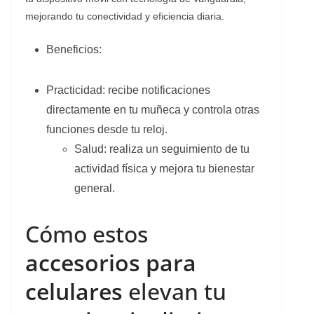
mejorando tu conectividad y eficiencia diaria.
Beneficios:
Practicidad: recibe notificaciones
directamente en tu muñeca y controla otras
funciones desde tu reloj.
Salud: realiza un seguimiento de tu
actividad física y mejora tu bienestar
general.
Cómo estos
accesorios para
celulares
elevan tu