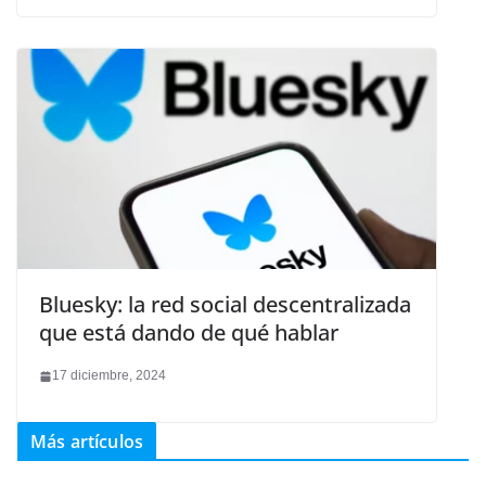
Bluesky: la red social descentralizada
que está dando de qué hablar
17 diciembre, 2024
Más artículos