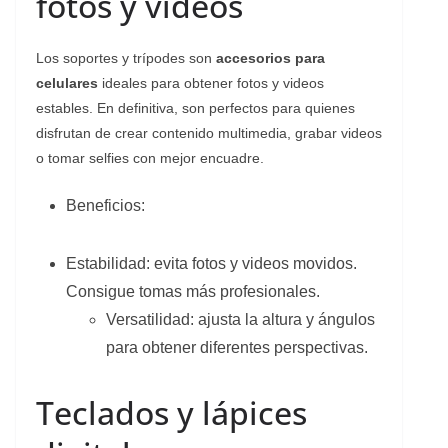
fotos y videos
Los soportes y trípodes son
accesorios para
celulares
ideales para obtener fotos y videos
estables. En definitiva, son perfectos para quienes
disfrutan de crear contenido multimedia, grabar videos
o tomar selfies con mejor encuadre.
Beneficios:
Estabilidad: evita fotos y videos movidos.
Consigue tomas más profesionales.
Versatilidad: ajusta la altura y ángulos
para obtener diferentes perspectivas.
Teclados y lápices