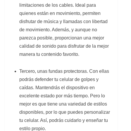
limitaciones de los cables. Ideal para
quienes están en movimiento, permiten
disfrutar de música y llamadas con libertad
de movimiento. Además, y aunque no
parezca posible, proporcionan una mejor
calidad de sonido para disfrutar de la mejor
manera tu contenido favorito.
Tercero, unas fundas protectoras. Con ellas
podrás defender tu celular de golpes y
caídas. Mantendrás el dispositivo en
excelente estado por más tiempo. Pero lo
mejor es que tiene una variedad de estilos
disponibles, por lo que puedes personalizar
tu celular. Así, podrás cuidarlo y enseñar tu
estilo propio.