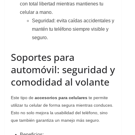
con total libertad mientras mantienes tu
celular a mano.
Seguridad: evita caídas accidentales y
mantén tu teléfono siempre visible y
seguro.
Soportes para
automóvil: seguridad y
comodidad al volante
Este tipo de
accesorios para celulares
te permite
utilizar tu celular de forma segura mientras conduces.
Esto no solo mejora la usabilidad del teléfono, sino
que también garantiza un manejo más seguro.
Beneficios: