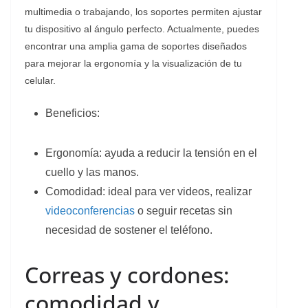
multimedia o trabajando, los soportes permiten ajustar
tu dispositivo al ángulo perfecto. Actualmente, puedes
encontrar una amplia gama de soportes diseñados
para mejorar la ergonomía y la visualización de tu
celular.
Beneficios:
Ergonomía: ayuda a reducir la tensión en el
cuello y las manos.
Comodidad: ideal para ver videos, realizar
videoconferencias
o seguir recetas sin
necesidad de sostener el teléfono.
Correas y cordones:
comodidad y