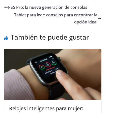
PS5 Pro: la nueva generación de consolas
Tablet para leer: consejos para encontrar la
opción ideal
También te puede gustar
Relojes inteligentes para mujer: