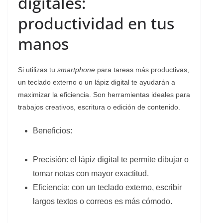
digitales:
productividad en tus
manos
Si utilizas tu
smartphone
para tareas más productivas,
un teclado externo o un lápiz digital te ayudarán a
maximizar la eficiencia. Son herramientas ideales para
trabajos creativos, escritura o edición de contenido.
Beneficios:
Precisión: el lápiz digital te permite dibujar o
tomar notas con mayor exactitud.
Eficiencia: con un teclado externo, escribir
largos textos o correos es más cómodo.