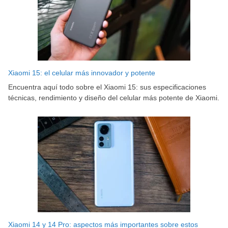
Xiaomi 15: el celular más innovador y potente
Encuentra aquí todo sobre el Xiaomi 15: sus especificaciones
técnicas, rendimiento y diseño del celular más potente de Xiaomi.
Xiaomi 14 y 14 Pro: aspectos más importantes sobre estos