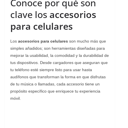
Conoce por qué son
clave los
accesorios
para celulares
Los
accesorios para celulares
son mucho más que
simples añadidos; son herramientas diseñadas para
mejorar la usabilidad, la comodidad y la durabilidad de
tus dispositivos. Desde cargadores que aseguran que
tu teléfono esté siempre listo para usar hasta
audífonos que transforman la forma en que disfrutas
de tu música o llamadas, cada accesorio tiene un
propósito específico que enriquece tu experiencia
móvil.