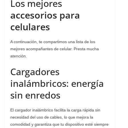
Los mejores
accesorios para
celulares
A continuación, te compartimos una lista de los
mejores acompañantes de celular. Presta mucha
atención.
Cargadores
inalámbricos: energía
sin enredos
El cargador inalámbrico facilita la carga rápida sin
necesidad del uso de cables, lo que mejora la
comodidad y garantiza que tu dispositivo esté siempre