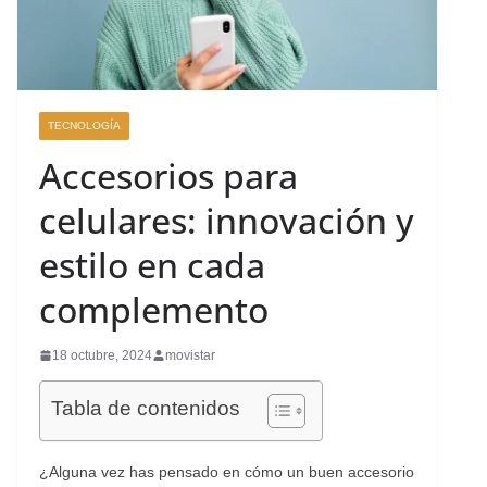
TECNOLOGÍA
Accesorios para
celulares: innovación y
estilo en cada
complemento
18 octubre, 2024
movistar
Tabla de contenidos
¿Alguna vez has pensado en cómo un buen accesorio