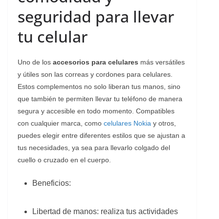
seguridad para llevar
tu celular
Uno de los
accesorios para celulares
más versátiles
y útiles son las correas y cordones para celulares.
Estos complementos no solo liberan tus manos, sino
que también te permiten llevar tu teléfono de manera
segura y accesible en todo momento. Compatibles
con cualquier marca, como
celulares Nokia
y otros,
puedes elegir entre diferentes estilos que se ajustan a
tus necesidades, ya sea para llevarlo colgado del
cuello o cruzado en el cuerpo.
Beneficios:
Libertad de manos: realiza tus actividades