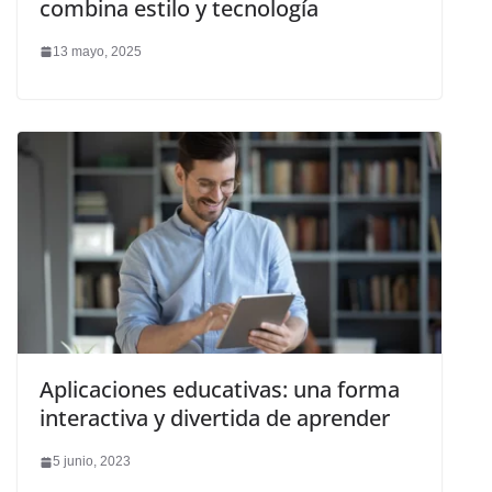
combina estilo y tecnología
13 mayo, 2025
Aplicaciones educativas: una forma
interactiva y divertida de aprender
5 junio, 2023