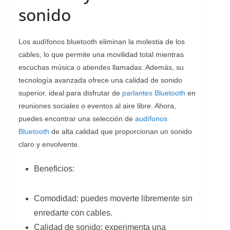
sonido
Los audífonos bluetooth eliminan la molestia de los
cables, lo que permite una movilidad total mientras
escuchas música o atiendes llamadas. Además, su
tecnología avanzada ofrece una calidad de sonido
superior, ideal para disfrutar de
parlantes Bluetooth
en
reuniones sociales o eventos al aire libre. Ahora,
puedes encontrar una selección de
audífonos
Bluetooth
de alta calidad que proporcionan un sonido
claro y envolvente.
Beneficios:
Comodidad: puedes moverte libremente sin
enredarte con cables.
Calidad de sonido: experimenta una