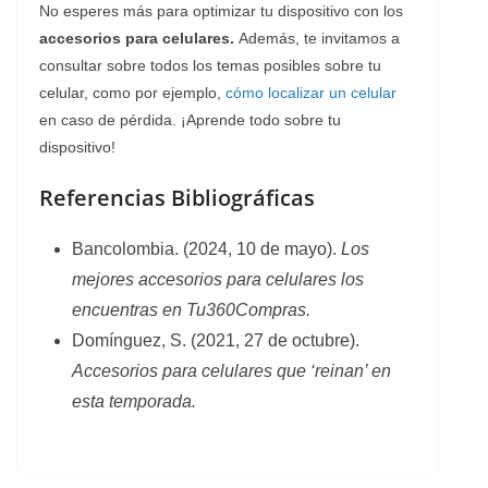
No esperes más para optimizar tu dispositivo con los
accesorios para celulares.
Además, te invitamos a
consultar sobre todos los temas posibles sobre tu
celular, como por ejemplo,
cómo localizar un celular
en caso de pérdida. ¡Aprende todo sobre tu
dispositivo!
Referencias Bibliográficas
Bancolombia. (2024, 10 de mayo).
Los
mejores accesorios para celulares los
encuentras en Tu360Compras.
Domínguez, S. (2021, 27 de octubre).
Accesorios para celulares que ‘reinan’ en
esta temporada.