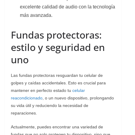
excelente calidad de audio con la tecnología
más avanzada.
Fundas protectoras:
estilo y seguridad en
uno
Las fundas protectoras resguardan tu celular de
golpes y caídas accidentales. Esto es crucial para
mantener en perfecto estado tu
celular
reacondicionado
, o un nuevo dispositivo, prolongando
su vida útil y reduciendo la necesidad de
reparaciones.
Actualmente, puedes encontrar una variedad de
fundas que no solo protegen tu dispositivo, sino que