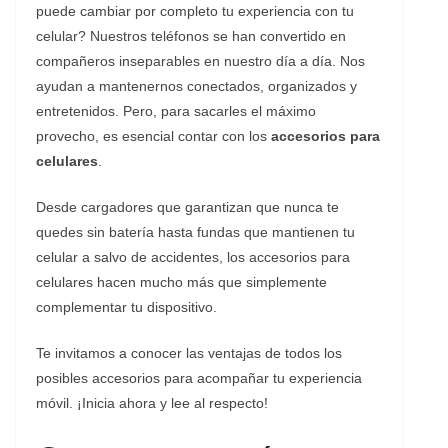
puede cambiar por completo tu experiencia con tu
celular? Nuestros teléfonos se han convertido en
compañeros inseparables en nuestro día a día. Nos
ayudan a mantenernos conectados, organizados y
entretenidos. Pero, para sacarles el máximo
provecho, es esencial contar con los
accesorios para
celulares
.
Desde cargadores que garantizan que nunca te
quedes sin batería hasta fundas que mantienen tu
celular a salvo de accidentes, los accesorios para
celulares hacen mucho más que simplemente
complementar tu dispositivo.
Te invitamos a conocer las ventajas de todos los
posibles accesorios para acompañar tu experiencia
móvil. ¡Inicia ahora y lee al respecto!