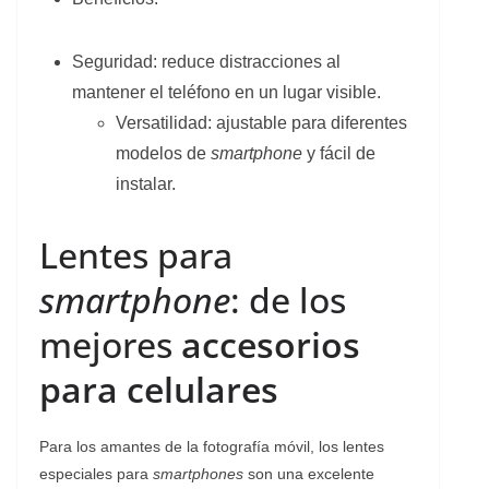
Seguridad: reduce distracciones al
mantener el teléfono en un lugar visible.
Versatilidad: ajustable para diferentes
modelos de
smartphone
y fácil de
instalar.
Lentes para
smartphone
: de los
mejores
accesorios
para celulares
Para los amantes de la fotografía móvil, los lentes
especiales para
smartphones
son una excelente