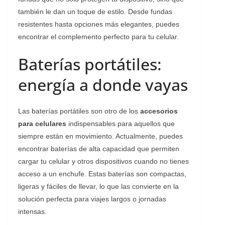
también le dan un toque de estilo. Desde fundas
resistentes hasta opciones más elegantes, puedes
encontrar el complemento perfecto para tu celular.
Baterías portátiles:
energía a donde vayas
Las baterías portátiles son otro de los
accesorios
para celulares
indispensables para aquellos que
siempre están en movimiento. Actualmente, puedes
encontrar baterías de alta capacidad que permiten
cargar tu celular y otros dispositivos cuando no tienes
acceso a un enchufe. Estas baterías son compactas,
ligeras y fáciles de llevar, lo que las convierte en la
solución perfecta para viajes largos o jornadas
intensas.