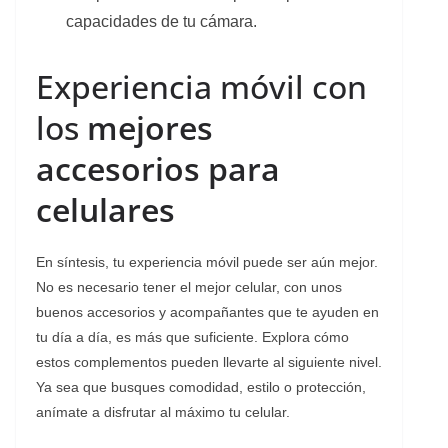
capacidades de tu cámara.
Experiencia móvil con
los
mejores
accesorios para
celulares
En síntesis, tu experiencia móvil puede ser aún mejor.
No es necesario tener el mejor celular, con unos
buenos accesorios y acompañantes que te ayuden en
tu día a día, es más que suficiente. Explora cómo
estos complementos pueden llevarte al siguiente nivel.
Ya sea que busques comodidad, estilo o protección,
anímate a disfrutar al máximo tu celular.