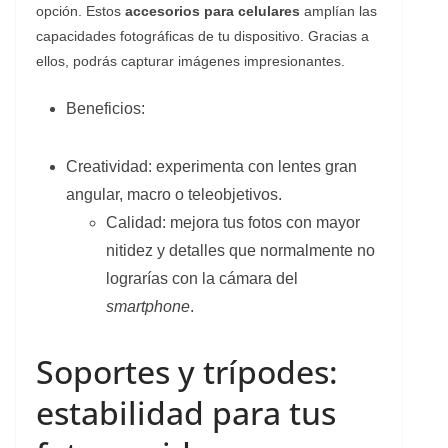
opción. Estos
accesorios para celulares
amplían las
capacidades fotográficas de tu dispositivo. Gracias a
ellos, podrás capturar imágenes impresionantes.
Beneficios:
Creatividad: experimenta con lentes gran
angular, macro o teleobjetivos.
Calidad: mejora tus fotos con mayor
nitidez y detalles que normalmente no
lograrías con la cámara del
smartphone
.
Soportes y trípodes:
estabilidad para tus