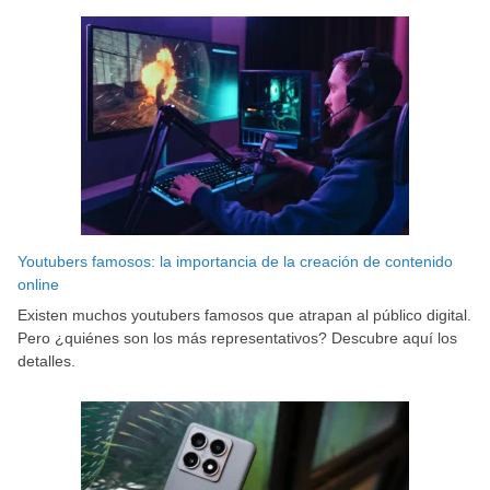
Youtubers famosos: la importancia de la creación de contenido
online
Existen muchos youtubers famosos que atrapan al público digital.
Pero ¿quiénes son los más representativos? Descubre aquí los
detalles.