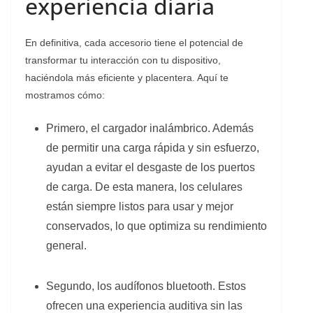
experiencia diaria
En definitiva, cada accesorio tiene el potencial de
transformar tu interacción con tu dispositivo,
haciéndola más eficiente y placentera. Aquí te
mostramos cómo:
Primero, el cargador inalámbrico. Además
de permitir una carga rápida y sin esfuerzo,
ayudan a evitar el desgaste de los puertos
de carga. De esta manera, los celulares
están siempre listos para usar y mejor
conservados, lo que optimiza su rendimiento
general.
Segundo, los audífonos bluetooth. Estos
ofrecen una experiencia auditiva sin las