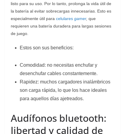
listo para su uso. Por lo tanto, prolonga la vida útil de
la batería al evitar sobrecargas innecesarias. Esto es
especialmente útil para
celulares
gamer
,
que
requieren una batería duradera para largas sesiones
de juego.
Estos son sus beneficios:
Comodidad: no necesitas enchufar y
desenchufar cables constantemente.
Rapidez: muchos cargadores inalámbricos
son carga rápida, lo que los hace ideales
para aquellos días ajetreados.
Audífonos bluetooth:
libertad y calidad de