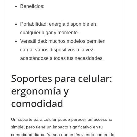
Beneficios:
Portabilidad: energía disponible en
cualquier lugar y momento.
Versatilidad: muchos modelos permiten
cargar varios dispositivos a la vez,
adaptándose a todas tus necesidades.
Soportes para celular:
ergonomía y
comodidad
Un soporte para celular puede parecer un accesorio
simple, pero tiene un impacto significativo en tu
comodidad diaria. Ya sea que estés viendo contenido