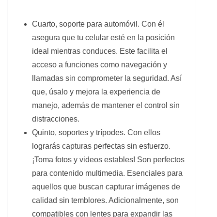
Cuarto, soporte para automóvil. Con él
asegura que tu celular esté en la posición
ideal mientras conduces. Este facilita el
acceso a funciones como navegación y
llamadas sin comprometer la seguridad. Así
que, úsalo y mejora la experiencia de
manejo, además de mantener el control sin
distracciones.
Quinto, soportes y trípodes. Con ellos
lograrás capturas perfectas sin esfuerzo.
¡Toma fotos y videos estables! Son perfectos
para contenido multimedia. Esenciales para
aquellos que buscan capturar imágenes de
calidad sin temblores. Adicionalmente, son
compatibles con lentes para expandir las