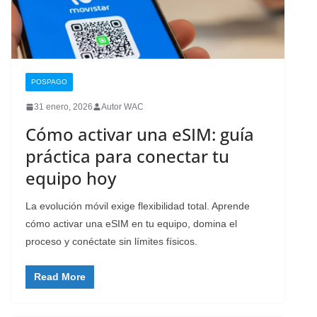
POSPAGO
31 enero, 2026
Autor WAC
Cómo activar una eSIM: guía
práctica para conectar tu
equipo hoy
La evolución móvil exige flexibilidad total. Aprende
cómo activar una eSIM en tu equipo, domina el
proceso y conéctate sin límites físicos.
Read More