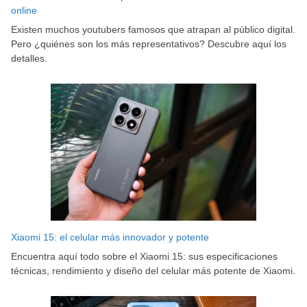
online
Existen muchos youtubers famosos que atrapan al público digital.
Pero ¿quiénes son los más representativos? Descubre aquí los
detalles.
Xiaomi 15: el celular más innovador y potente
Encuentra aquí todo sobre el Xiaomi 15: sus especificaciones
técnicas, rendimiento y diseño del celular más potente de Xiaomi.