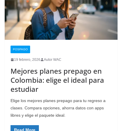
POSPAGO
19 febrero, 2026
Autor WAC
Mejores planes prepago en
Colombia: elige el ideal para
estudiar
Elige los mejores planes prepago para tu regreso a
clases. Compara opciones, ahorra datos con apps
libres y elige el paquete ideal.
Read More