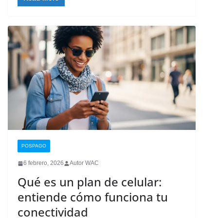
POSPAGO
6 febrero, 2026
Autor WAC
Qué es un plan de celular:
entiende cómo funciona tu
conectividad