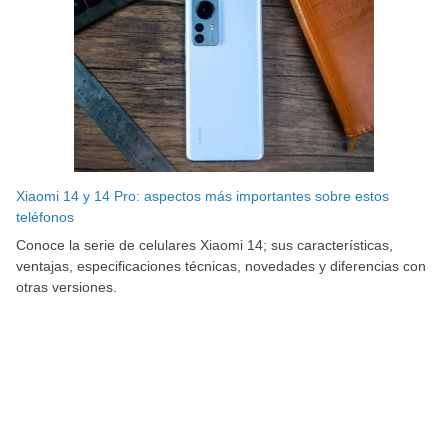
Xiaomi 14 y 14 Pro: aspectos más importantes sobre estos
teléfonos
Conoce la serie de celulares Xiaomi 14; sus características,
ventajas, especificaciones técnicas, novedades y diferencias con
otras versiones.