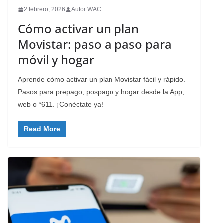
2 febrero, 2026
Autor WAC
Cómo activar un plan
Movistar: paso a paso para
móvil y hogar
Aprende cómo activar un plan Movistar fácil y rápido.
Pasos para prepago, pospago y hogar desde la App,
web o *611. ¡Conéctate ya!
Read More