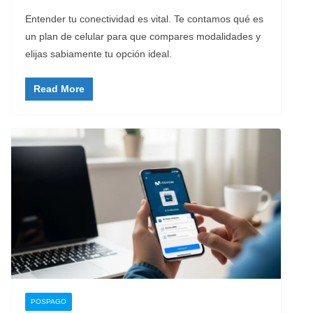
Entender tu conectividad es vital. Te contamos qué es
un plan de celular para que compares modalidades y
elijas sabiamente tu opción ideal.
Read More
POSPAGO