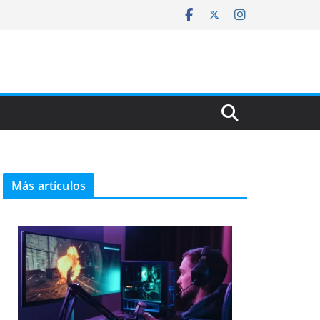
Más artículos