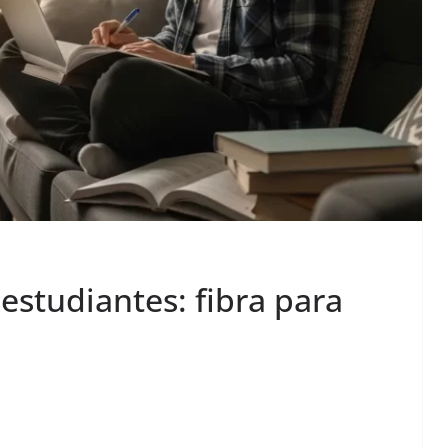
 estudiantes: fibra para