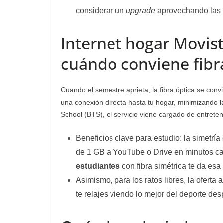
considerar un
upgrade
aprovechando las o
Internet hogar Movist
cuándo conviene fibr
Cuando el semestre aprieta, la fibra óptica se con
una conexión directa hasta tu hogar, minimizando 
School (BTS), el servicio viene cargado de entreten
Beneficios clave para estudio:
la simetría
de 1 GB a YouTube o Drive en minutos cam
estudiantes
con fibra simétrica te da esa 
Asimismo, para los ratos libres, la oferta 
te relajes viendo lo mejor del deporte des