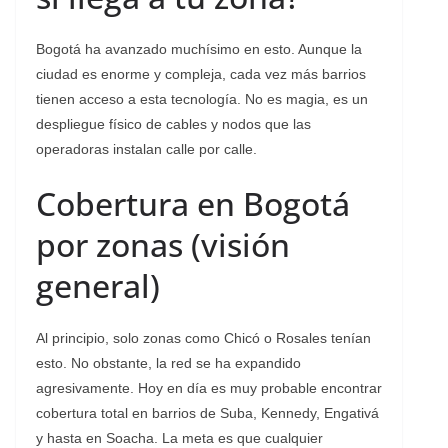
Bogotá ha avanzado muchísimo en esto. Aunque la
ciudad es enorme y compleja, cada vez más barrios
tienen acceso a esta tecnología. No es magia, es un
despliegue físico de cables y nodos que las
operadoras instalan calle por calle.
Cobertura en Bogotá
por zonas (visión
general)
Al principio, solo zonas como Chicó o Rosales tenían
esto. No obstante, la red se ha expandido
agresivamente. Hoy en día es muy probable encontrar
cobertura total en barrios de Suba, Kennedy, Engativá
y hasta en Soacha. La meta es que cualquier