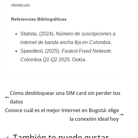
obstáculo.
Referencias Bibliográficas
Statista. (2024).
Número de suscripciones a
internet de banda ancha fija en Colombia
.
Speedtest. (2025).
Fastest Fixed Network:
Colombia Q1-Q2 2025
. Ookla.
Cómo desbloquear una SIM card sin perder tus
datos
Conoce cuál es el mejor Internet en Bogotá: elige
la conexión ideal hoy
También te puede gustar