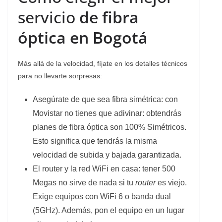
servicio
de fibra
óptica en Bogotá
Más allá de la velocidad, fíjate en los detalles técnicos
para no llevarte sorpresas:
Asegúrate de que sea fibra simétrica: con
Movistar no tienes que adivinar: obtendrás
planes de fibra óptica son 100% Simétricos.
Esto significa que tendrás la misma
velocidad de subida y bajada garantizada.
El router y la red WiFi en casa: tener 500
Megas no sirve de nada si tu
router
es viejo.
Exige equipos con WiFi 6 o banda dual
(5GHz). Además, pon el equipo en un lugar