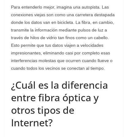
Para entenderlo mejor, imagina una autopista. Las
conexiones viejas son como una carretera destapada
donde los datos van en bicicleta. La fibra, en cambio,
transmite la información mediante pulsos de luz a
través de hilos de vidrio tan finos como un cabello.
Esto permite que tus datos viajen a velocidades
impresionantes, eliminando casi por completo esas
interferencias molestas que ocurren cuando llueve o
cuando todos los vecinos se conectan al tiempo.
¿Cuál es la diferencia
entre fibra óptica y
otros tipos de
Internet?