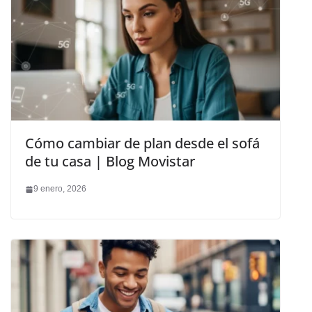
Cómo cambiar de plan desde el sofá
de tu casa | Blog Movistar
9 enero, 2026