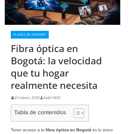
PLANES DE INTERNET
Fibra óptica en
Bogotá: la velocidad
que tu hogar
realmente necesita
10 marzo, 2026
Autor WAC
Tabla de contenidos
Tener acceso a la
fibra óptica en Bogotá
es lo único