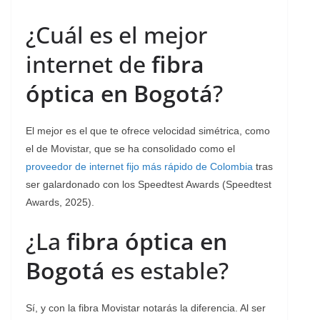
¿Cuál es el mejor
internet de
fibra
óptica en Bogotá
?
El mejor es el que te ofrece velocidad simétrica, como
el de Movistar, que se ha consolidado como el
proveedor de internet fijo más rápido de Colombia
tras
ser galardonado con los Speedtest Awards (Speedtest
Awards, 2025).
¿La
fibra óptica en
Bogotá
es estable?
Sí, y con la fibra Movistar notarás la diferencia. Al ser