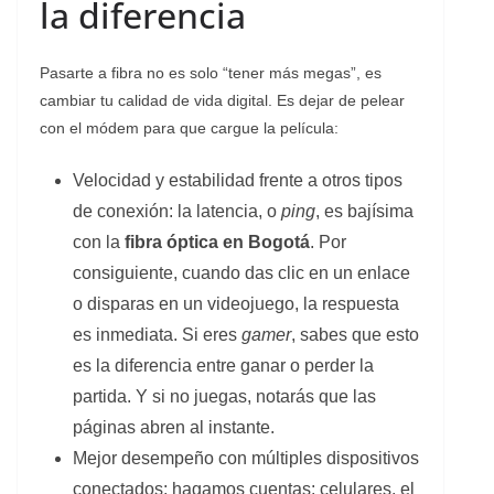
la diferencia
Pasarte a fibra no es solo “tener más megas”, es
cambiar tu calidad de vida digital. Es dejar de pelear
con el módem para que cargue la película:
Velocidad y estabilidad frente a otros tipos
de conexión: la latencia, o
ping
, es bajísima
con la
fibra óptica en Bogotá
. Por
consiguiente, cuando das clic en un enlace
o disparas en un videojuego, la respuesta
es inmediata. Si eres
gamer
, sabes que esto
es la diferencia entre ganar o perder la
partida. Y si no juegas, notarás que las
páginas abren al instante.
Mejor desempeño con múltiples dispositivos
conectados: hagamos cuentas: celulares, el