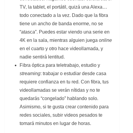
TV, la tablet, el portátil, quizá una Alexa…
todo conectado a la vez. Dado que la fibra
tiene un ancho de banda enorme, no se
“atasca”. Puedes estar viendo una serie en
4K en la sala, mientras alguien juega
online
en el cuarto y otro hace videollamada, y
nadie sentirá lentitud.
Fibra óptica para teletrabajo, estudio y
streaming
: trabajar o estudiar desde casa
requiere confianza en tu red. Con fibra, tus
videollamadas se verán nítidas y no te
quedarás “congelado” hablando solo.
Asimismo, si te gusta crear contenido para
redes sociales, subir videos pesados te
tomará minutos en lugar de horas.