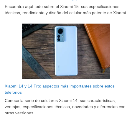
Encuentra aquí todo sobre el Xiaomi 15: sus especificaciones
técnicas, rendimiento y diseño del celular más potente de Xiaomi.
Xiaomi 14 y 14 Pro: aspectos más importantes sobre estos
teléfonos
Conoce la serie de celulares Xiaomi 14; sus características,
ventajas, especificaciones técnicas, novedades y diferencias con
otras versiones.