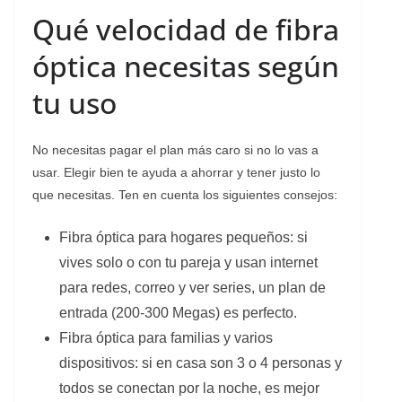
Qué velocidad de fibra
óptica necesitas según
tu uso
No necesitas pagar el plan más caro si no lo vas a
usar. Elegir bien te ayuda a ahorrar y tener justo lo
que necesitas. Ten en cuenta los siguientes consejos:
Fibra óptica para hogares pequeños: si
vives solo o con tu pareja y usan internet
para redes, correo y ver series, un plan de
entrada (200-300 Megas) es perfecto.
Fibra óptica para familias y varios
dispositivos: si en casa son 3 o 4 personas y
todos se conectan por la noche, es mejor