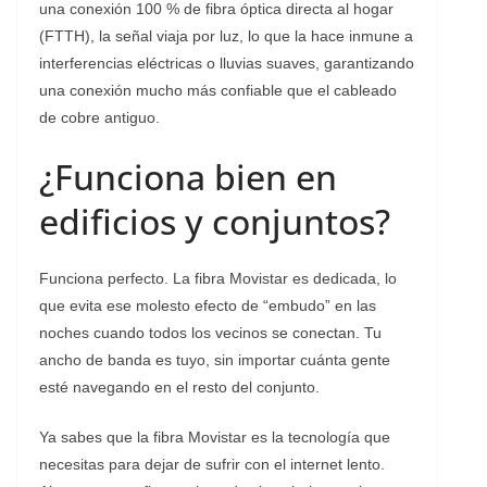
una conexión 100 % de fibra óptica directa al hogar
(FTTH), la señal viaja por luz, lo que la hace inmune a
interferencias eléctricas o lluvias suaves, garantizando
una conexión mucho más confiable que el cableado
de cobre antiguo.
¿Funciona bien en
edificios y conjuntos?
Funciona perfecto. La fibra Movistar es dedicada, lo
que evita ese molesto efecto de “embudo” en las
noches cuando todos los vecinos se conectan. Tu
ancho de banda es tuyo, sin importar cuánta gente
esté navegando en el resto del conjunto.
Ya sabes que la fibra Movistar es la tecnología que
necesitas para dejar de sufrir con el internet lento.