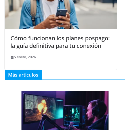
Cómo funcionan los planes pospago:
la guía definitiva para tu conexión
5 enero, 2026
Más artículos