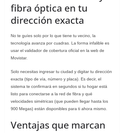
fibra óptica en tu
dirección exacta
No te guíes solo por lo que tiene tu vecino, la
tecnología avanza por cuadras. La forma infalible es
usar el validador de cobertura oficial en la web de
Movistar.
Solo necesitas ingresar tu ciudad y digitar tu dirección
exacta (tipo de vía, número y placa). Es decir, el
sistema te confirmará en segundos si tu hogar está
listo para conectarse a la red de fibra y qué
velocidades simétricas (que pueden llegar hasta los
900 Megas) están disponibles para ti ahora mismo.
Ventajas que marcan