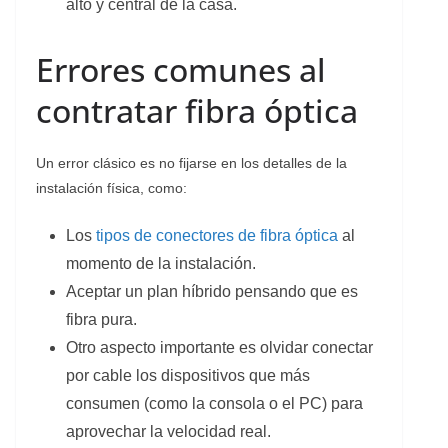
alto y central de la casa.
Errores comunes al
contratar fibra óptica
Un error clásico es no fijarse en los detalles de la
instalación física, como:
Los
tipos de conectores de fibra óptica
al
momento de la instalación.
Aceptar un plan híbrido pensando que es
fibra pura.
Otro aspecto importante es olvidar conectar
por cable los dispositivos que más
consumen (como la consola o el PC) para
aprovechar la velocidad real.