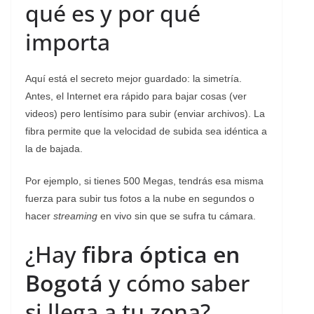
qué es y por qué
importa
Aquí está el secreto mejor guardado: la simetría.
Antes, el Internet era rápido para bajar cosas (ver
videos) pero lentísimo para subir (enviar archivos). La
fibra permite que la velocidad de subida sea idéntica a
la de bajada.
Por ejemplo, si tienes 500 Megas, tendrás esa misma
fuerza para subir tus fotos a la nube en segundos o
hacer
streaming
en vivo sin que se sufra tu cámara.
¿Hay
fibra óptica en
Bogotá
y cómo saber
si llega a tu zona?