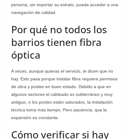
persona, sin importar su estrato, pueda acceder a una
navegación de calidad.
Por qué no todos los
barrios tienen fibra
óptica
A veces, aunque quieras el servicio, te dicen que no
hay. Esto pasa porque instalar fibra requiere permisos
de obra y postes en buen estado. Debido a que en
algunos sectores el cableado es subterráneo y muy
antiguo, o los postes están saturados, la instalación
técnica toma más tiempo. Pero paciencia, que la
expansión es constante.
Cómo verificar si hay