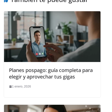
Planes pospago: guía completa para
elegir y aprovechar tus gigas
1 enero, 2026