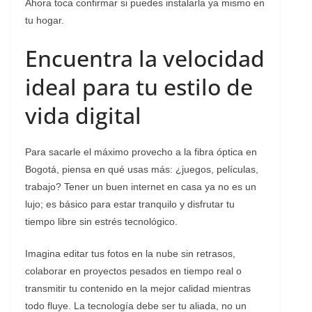
Ahora toca confirmar si puedes instalarla ya mismo en
tu hogar.
Encuentra la velocidad
ideal para tu estilo de
vida digital
Para sacarle el máximo provecho a la fibra óptica en
Bogotá, piensa en qué usas más: ¿juegos, películas,
trabajo? Tener un buen internet en casa ya no es un
lujo; es básico para estar tranquilo y disfrutar tu
tiempo libre sin estrés tecnológico.
Imagina editar tus fotos en la nube sin retrasos,
colaborar en proyectos pesados en tiempo real o
transmitir tu contenido en la mejor calidad mientras
todo fluye. La tecnología debe ser tu aliada, no un