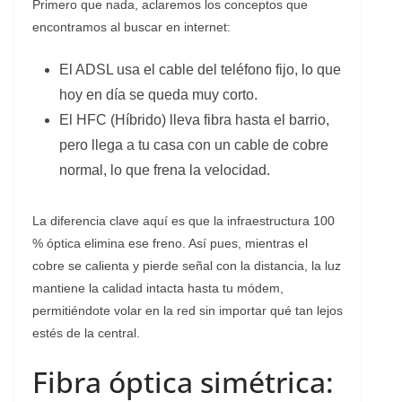
Primero que nada, aclaremos los conceptos que
encontramos al buscar en internet:
El ADSL usa el cable del teléfono fijo, lo que
hoy en día se queda muy corto.
El HFC (Híbrido) lleva fibra hasta el barrio,
pero llega a tu casa con un cable de cobre
normal, lo que frena la velocidad.
La diferencia clave aquí es que la infraestructura 100
% óptica elimina ese freno. Así pues, mientras el
cobre se calienta y pierde señal con la distancia, la luz
mantiene la calidad intacta hasta tu módem,
permitiéndote volar en la red sin importar qué tan lejos
estés de la central.
Fibra óptica simétrica: