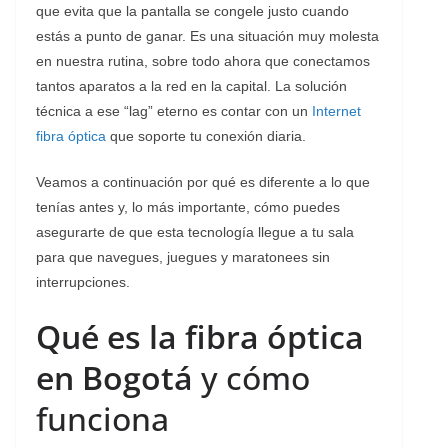
que evita que la pantalla se congele justo cuando
estás a punto de ganar. Es una situación muy molesta
en nuestra rutina, sobre todo ahora que conectamos
tantos aparatos a la red en la capital. La solución
técnica a ese “lag” eterno es contar con un
Internet
fibra óptica
que soporte tu conexión diaria.
Veamos a continuación por qué es diferente a lo que
tenías antes y, lo más importante, cómo puedes
asegurarte de que esta tecnología llegue a tu sala
para que navegues, juegues y maratonees sin
interrupciones.
Qué es la fibra óptica
en Bogotá
y cómo
funciona