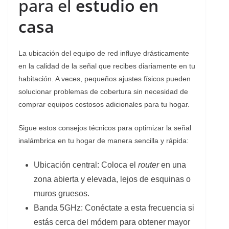
para el
estudio en
casa
​La ubicación del equipo de red influye drásticamente
en la calidad de la señal que recibes diariamente en tu
habitación. A veces, pequeños ajustes físicos pueden
solucionar problemas de cobertura sin necesidad de
comprar equipos costosos adicionales para tu hogar.
​Sigue estos consejos técnicos para optimizar la señal
inalámbrica en tu hogar de manera sencilla y rápida:
​Ubicación central: Coloca el
router
en una
zona abierta y elevada, lejos de esquinas o
muros gruesos.
​Banda 5GHz: Conéctate a esta frecuencia si
estás cerca del módem para obtener mayor