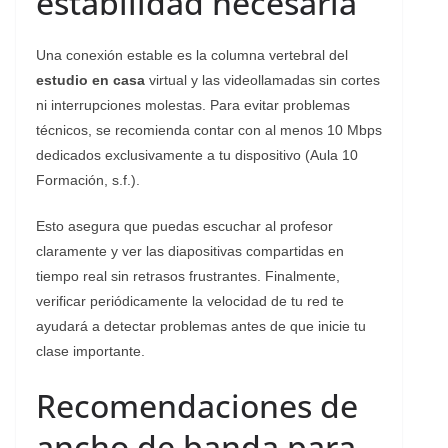
estabilidad necesaria
​Una conexión estable es la columna vertebral del
estudio en casa
virtual y las videollamadas sin cortes
ni interrupciones molestas. Para evitar problemas
técnicos, se recomienda contar con al menos 10 Mbps
dedicados exclusivamente a tu dispositivo (Aula 10
Formación, s.f.).
Esto asegura que puedas escuchar al profesor
claramente y ver las diapositivas compartidas en
tiempo real sin retrasos frustrantes. Finalmente,
verificar periódicamente la velocidad de tu red te
ayudará a detectar problemas antes de que inicie tu
clase importante.
Recomendaciones de
ancho de banda para