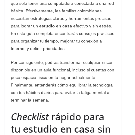
que solo tener una computadora conectada a una red
básica. Efectivamente, las familias colombianas
necesitan estrategias claras y herramientas precisas
para lograr un
estudio en casa
efectivo y sin estrés.
En esta guía completa encontrarás consejos prácticos
para organizar tu tiempo, mejorar tu conexión a
Internet y definir prioridades.
Por consiguiente, podrás transformar cualquier rincón
disponible en un aula funcional, incluso si cuentas con
poco espacio físico en tu hogar actualmente.
Finalmente, entenderás cómo equilibrar la tecnología
con tus hábitos diarios para evitar la fatiga mental al
terminar la semana.
Checklist
rápido para
tu
estudio en casa
sin