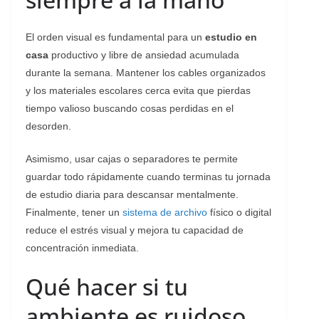
​El orden visual es fundamental para un
estudio en
casa
productivo y libre de ansiedad acumulada
durante la semana. Mantener los cables organizados
y los materiales escolares cerca evita que pierdas
tiempo valioso buscando cosas perdidas en el
desorden.
Asimismo, usar cajas o separadores te permite
guardar todo rápidamente cuando terminas tu jornada
de estudio diaria para descansar mentalmente.
Finalmente, tener un
sistema de archivo
físico o digital
reduce el estrés visual y mejora tu capacidad de
concentración inmediata.
​Qué hacer si tu
ambiente es ruidoso