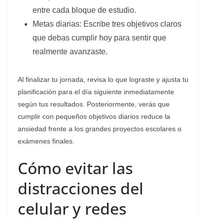
entre cada bloque de estudio.
​Metas diarias: Escribe tres objetivos claros
que debas cumplir hoy para sentir que
realmente avanzaste.
​Al finalizar tu jornada, revisa lo que lograste y ajusta tu
planificación para el día siguiente inmediatamente
según tus resultados. Posteriormente, verás que
cumplir con pequeños objetivos diarios reduce la
ansiedad frente a los grandes proyectos escolares o
exámenes finales.
​Cómo evitar las
distracciones del
celular y redes