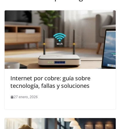
Internet por cobre: guía sobre
tecnología, fallas y soluciones
27 enero, 2026