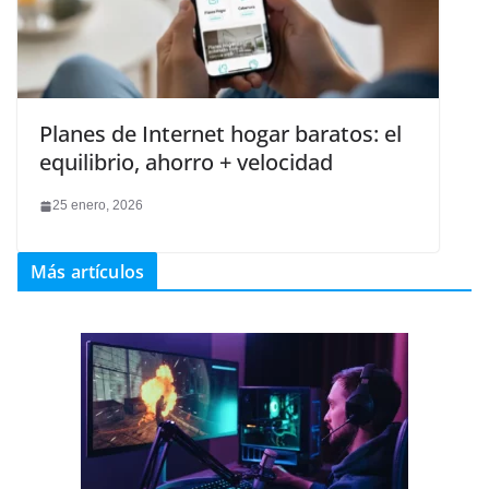
Planes de Internet hogar baratos: el
equilibrio, ahorro + velocidad
25 enero, 2026
Más artículos