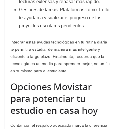
lecturas extensas y repasar más rápido.
​Gestores de tareas: Plataformas como Trello
te ayudan a visualizar el progreso de tus
proyectos escolares pendientes.
​Integrar estas ayudas tecnológicas en tu rutina diaria
te permitirá estudiar de manera más inteligente y
eficiente a largo plazo. Finalmente, recuerda que la
tecnología es un medio para aprender mejor, no un fin
en sí mismo para el estudiante.
​Opciones Movistar
para potenciar tu
estudio en casa
hoy
​Contar con el respaldo adecuado marca la diferencia