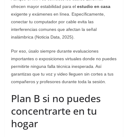
ofrecen mayor estabilidad para el
estudio en casa
exigente y exámenes en línea. Específicamente,
conectar tu computador por cable evita las
interferencias comunes que afectan la señal
inalámbrica (Noticia Data, 2025).
Por eso, úsalo siempre durante evaluaciones
importantes o exposiciones virtuales donde no puedes
permitirte ninguna falla técnica inesperada. Así
garantizas que tu voz y video lleguen sin cortes a tus
compañeros y profesores durante toda la sesión.
Plan B si no puedes
concentrarte en tu
hogar