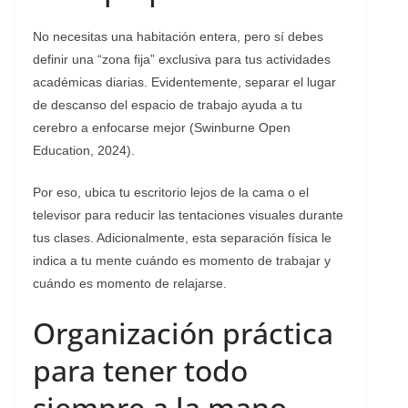
​No necesitas una habitación entera, pero sí debes
definir una “zona fija” exclusiva para tus actividades
académicas diarias. Evidentemente, separar el lugar
de descanso del espacio de trabajo ayuda a tu
cerebro a enfocarse mejor (Swinburne Open
Education, 2024).
Por eso, ubica tu escritorio lejos de la cama o el
televisor para reducir las tentaciones visuales durante
tus clases. Adicionalmente, esta separación física le
indica a tu mente cuándo es momento de trabajar y
cuándo es momento de relajarse.
Organización práctica
para tener todo
siempre a la mano