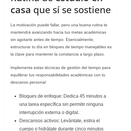
casa
que sí se sostiene
​La motivación puede fallar, pero una buena rutina te
mantendrá avanzando hacia tus metas académicas
sin agotarte antes de tiempo. Esencialmente,
estructurar tu día en bloques de tiempo manejables es
la clave para mantener la constancia a largo plazo.
​Implementa estas técnicas de gestión del tiempo para
equilibrar tus responsabilidades académicas con tu
descanso personal:
​Bloques de enfoque: Dedica 45 minutos a
una tarea específica sin permitir ninguna
interrupción externa o digital.
​Descansos activos: Levántate, estira el
cuerpo o hidrátate durante cinco minutos