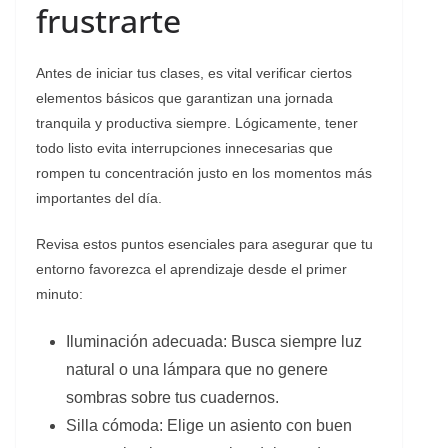
frustrarte
​Antes de iniciar tus clases, es vital verificar ciertos
elementos básicos que garantizan una jornada
tranquila y productiva siempre. Lógicamente, tener
todo listo evita interrupciones innecesarias que
rompen tu concentración justo en los momentos más
importantes del día.
​Revisa estos puntos esenciales para asegurar que tu
entorno favorezca el aprendizaje desde el primer
minuto:
​Iluminación adecuada: Busca siempre luz
natural o una lámpara que no genere
sombras sobre tus cuadernos.
​Silla cómoda: Elige un asiento con buen