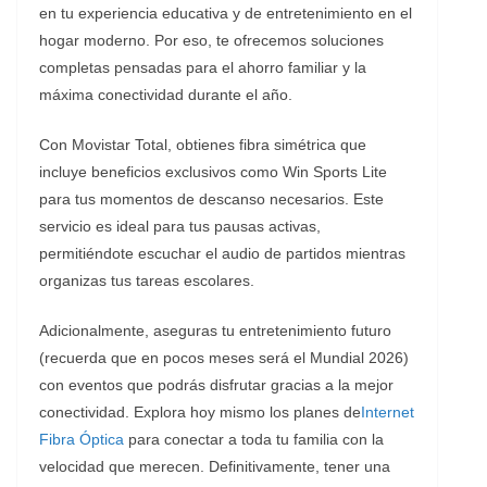
en tu experiencia educativa y de entretenimiento en el
hogar moderno. Por eso, te ofrecemos soluciones
completas pensadas para el ahorro familiar y la
máxima conectividad durante el año.
Con Movistar Total, obtienes fibra simétrica que
incluye beneficios exclusivos como Win Sports Lite
para tus momentos de descanso necesarios. ​Este
servicio es ideal para tus pausas activas,
permitiéndote escuchar el audio de partidos mientras
organizas tus tareas escolares.
Adicionalmente, aseguras tu entretenimiento futuro
(recuerda que en pocos meses será el Mundial 2026)
con eventos que podrás disfrutar gracias a la mejor
conectividad. Explora hoy mismo los planes de
Internet
Fibra Óptica
para conectar a toda tu familia con la
velocidad que merecen. Definitivamente, tener una