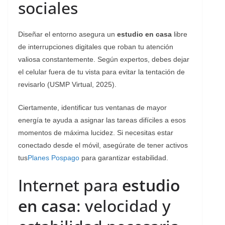
sociales
​Diseñar el entorno asegura un
estudio en casa
libre
de interrupciones digitales que roban tu atención
valiosa constantemente. Según expertos, debes dejar
el celular fuera de tu vista para evitar la tentación de
revisarlo (USMP Virtual, 2025).
Ciertamente, identificar tus ventanas de mayor
energía te ayuda a asignar las tareas difíciles a esos
momentos de máxima lucidez. Si necesitas estar
conectado desde el móvil, asegúrate de tener activos
tus
Planes Pospago
para garantizar estabilidad.
Internet para
estudio
en casa
: velocidad y