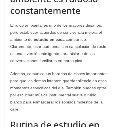
constantemente
​El ruido ambiental es uno de los mayores desafíos,
pero establecer acuerdos de convivencia mejora el
ambiente de
estudio en casa
compartido.
Claramente, usar audífonos con cancelación de ruido
es una inversión inteligente para aislarte de las
conversaciones familiares en horas pico.
Además, comunica tus horarios de clases importantes
para que los demás intenten guardar silencio en esos
momentos específicos del día. También puedes optar
por escuchar música instrumental suave o ruido
blanco para enmascarar los sonidos molestos de la
calle.
​Rutina de
estudio en