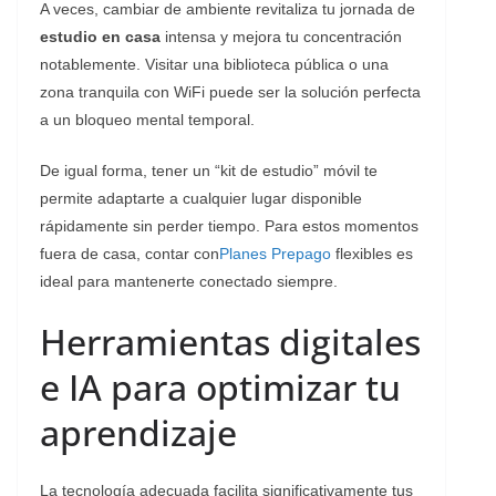
​A veces, cambiar de ambiente revitaliza tu jornada de
estudio en casa
intensa y mejora tu concentración
notablemente. Visitar una biblioteca pública o una
zona tranquila con WiFi puede ser la solución perfecta
a un bloqueo mental temporal.
De igual forma, tener un “kit de estudio” móvil te
permite adaptarte a cualquier lugar disponible
rápidamente sin perder tiempo. Para estos momentos
fuera de casa, contar con
Planes Prepago
flexibles es
ideal para mantenerte conectado siempre.
​Herramientas digitales
e IA para optimizar tu
aprendizaje
​La tecnología adecuada facilita significativamente tus