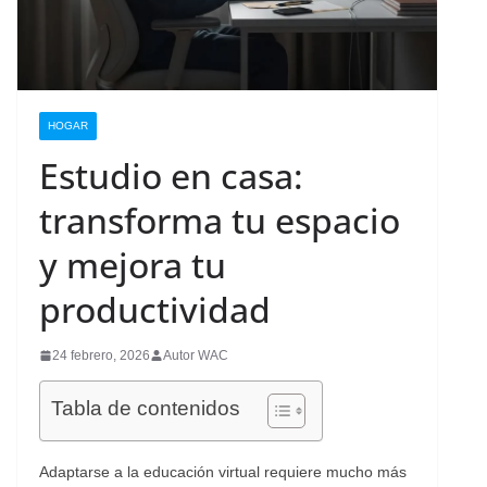
HOGAR
Estudio en casa:
transforma tu espacio
y mejora tu
productividad
24 febrero, 2026
Autor WAC
Tabla de contenidos
Adaptarse a la educación virtual requiere mucho más