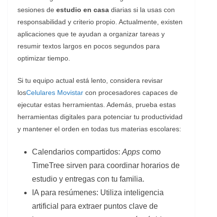
sesiones de
estudio en casa
diarias si la usas con
responsabilidad y criterio propio. Actualmente, existen
aplicaciones que te ayudan a organizar tareas y
resumir textos largos en pocos segundos para
optimizar tiempo.
Si tu equipo actual está lento, considera revisar
los
Celulares Movistar
con procesadores capaces de
ejecutar estas herramientas. ​Además, prueba estas
herramientas digitales para potenciar tu productividad
y mantener el orden en todas tus materias escolares:
​Calendarios compartidos:
Apps
como
TimeTree sirven para coordinar horarios de
estudio y entregas con tu familia.
​IA para resúmenes: Utiliza inteligencia
artificial para extraer puntos clave de