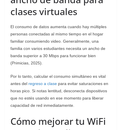
clases virtuales
​El consumo de datos aumenta cuando hay múltiples
personas conectadas al mismo tiempo en el hogar
familiar consumiendo video. Generalmente, una
familia con varios estudiantes necesita un ancho de
banda superior a 30 Mbps para funcionar bien
(Primicias, 2025).
Por lo tanto, calcular el consumo simultáneo es vital
antes del
regreso a clase
para evitar saturaciones en
horas pico. Si notas lentitud, desconecta dispositivos
que no estés usando en ese momento para liberar
capacidad de red inmediatamente.
Cómo mejorar tu WiFi