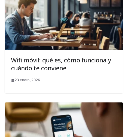
Wifi móvil: qué es, cómo funciona y
cuándo te conviene
23 enero, 2026