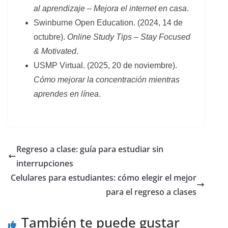
al aprendizaje – Mejora el internet en casa
.
Swinburne Open Education. (2024, 14 de
octubre).
Online Study Tips – Stay Focused
& Motivated
.
USMP Virtual. (2025, 20 de noviembre).
Cómo mejorar la concentración mientras
aprendes en línea
.
Regreso a clase: guía para estudiar sin
interrupciones
Celulares para estudiantes: cómo elegir el mejor
para el regreso a clases
También te puede gustar