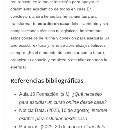
red robusta es la mejor inversión para apoyar el
crecimiento académico de todos en casa.​En
conclusión, ahora tienes las herramientas para
transformar tu
estudio en casa
definitivamente y sin
complicaciones técnicas ni logísticas. Implementa
estos consejos de rutina y conexión para asegurar un
año escolar exitoso y lleno de aprendizajes valiosos
siempre. ¡Es el momento de conectar con tu futuro,
organiza tu espacio y empieza a estudiar con toda la
energía!
Referencias bibliográficas
Aula 10 Formación. (s.f.).
¿Qué necesito
para estudiar un curso online desde casa?
Noticia Data. (2025, 10 de agosto).
Internet
estable para estudiar desde casa.
Primicias. (2025, 20 de marzo).
Conéctalos