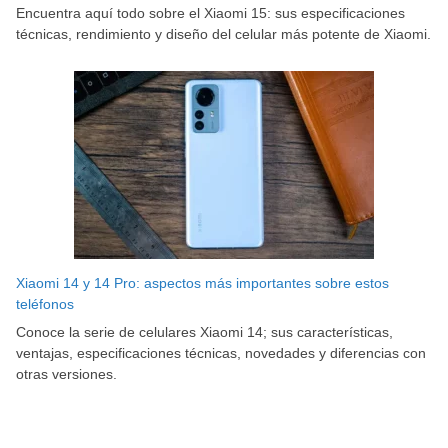
Encuentra aquí todo sobre el Xiaomi 15: sus especificaciones
técnicas, rendimiento y diseño del celular más potente de Xiaomi.
Xiaomi 14 y 14 Pro: aspectos más importantes sobre estos
teléfonos
Conoce la serie de celulares Xiaomi 14; sus características,
ventajas, especificaciones técnicas, novedades y diferencias con
otras versiones.