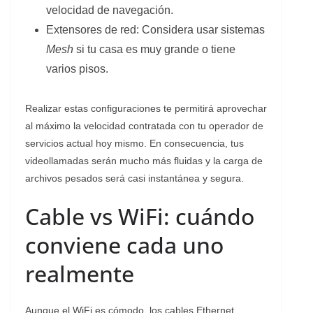
velocidad de navegación.
​Extensores de red: Considera usar sistemas
Mesh
si tu casa es muy grande o tiene
varios pisos.
​Realizar estas configuraciones te permitirá aprovechar
al máximo la velocidad contratada con tu operador de
servicios actual hoy mismo. En consecuencia, tus
videollamadas serán mucho más fluidas y la carga de
archivos pesados será casi instantánea y segura.
Cable vs WiFi: cuándo
conviene cada uno
realmente
​Aunque el WiFi es cómodo, los cables Ethernet