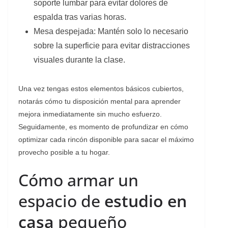
soporte lumbar para evitar dolores de
espalda tras varias horas.
​Mesa despejada: Mantén solo lo necesario
sobre la superficie para evitar distracciones
visuales durante la clase.
​Una vez tengas estos elementos básicos cubiertos,
notarás cómo tu disposición mental para aprender
mejora inmediatamente sin mucho esfuerzo.
Seguidamente, es momento de profundizar en cómo
optimizar cada rincón disponible para sacar el máximo
provecho posible a tu hogar.
​Cómo armar un
espacio de
estudio en
casa
pequeño