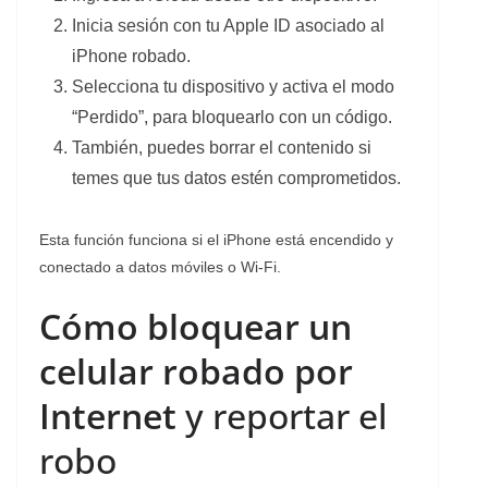
Inicia sesión con tu Apple ID asociado al
iPhone robado.
Selecciona tu dispositivo y activa el modo
“Perdido”, para bloquearlo con un código.
También, puedes borrar el contenido si
temes que tus datos estén comprometidos.
Esta función funciona si el iPhone está encendido y
conectado a datos móviles o Wi-Fi.
Cómo bloquear un
celular robado por
Internet
y reportar el
robo