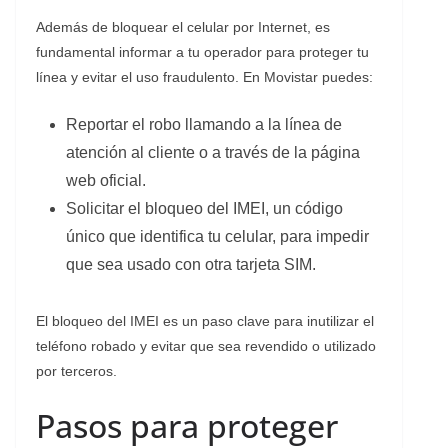
Además de bloquear el celular por Internet, es
fundamental informar a tu operador para proteger tu
línea y evitar el uso fraudulento. En Movistar puedes:
Reportar el robo llamando a la línea de
atención al cliente o a través de la página
web oficial.
Solicitar el bloqueo del IMEI, un código
único que identifica tu celular, para impedir
que sea usado con otra tarjeta SIM.
El bloqueo del IMEI es un paso clave para inutilizar el
teléfono robado y evitar que sea revendido o utilizado
por terceros.
Pasos para proteger