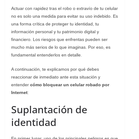
Actuar con rapidez tras el robo o extravío de tu celular
no es solo una medida para evitar su uso indebido. Es
una forma crítica de proteger tu identidad, tu
información personal y tu patrimonio digital y
financiero. Los riesgos que enfrentas pueden ser
mucho más serios de lo que imaginas. Por eso, es
fundamental entenderlos en detalle.
A continuación, te explicamos por qué debes
reaccionar de inmediato ante esta situación y
entender
cómo bloquear un celular robado por
Internet
:
Suplantación de
identidad
En primer lugar, uno de los principales peligros es que