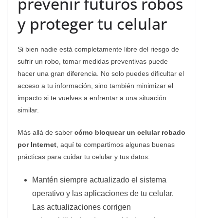
prevenir futuros robos
y proteger tu celular
Si bien nadie está completamente libre del riesgo de
sufrir un robo, tomar medidas preventivas puede
hacer una gran diferencia. No solo puedes dificultar el
acceso a tu información, sino también minimizar el
impacto si te vuelves a enfrentar a una situación
similar.
Más allá de saber
cómo bloquear un celular robado
por Internet
, aquí te compartimos algunas buenas
prácticas para cuidar tu celular y tus datos:
Mantén siempre actualizado el sistema
operativo y las aplicaciones de tu celular.
Las actualizaciones corrigen