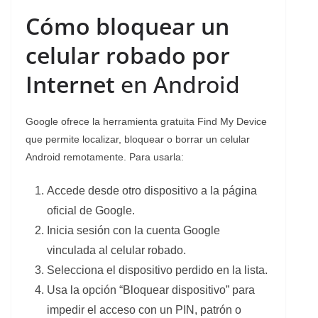
Cómo bloquear un
celular robado por
Internet
en Android
Google ofrece la herramienta gratuita Find My Device
que permite localizar, bloquear o borrar un celular
Android remotamente. Para usarla:
Accede desde otro dispositivo a la página
oficial de Google.
Inicia sesión con la cuenta Google
vinculada al celular robado.
Selecciona el dispositivo perdido en la lista.
Usa la opción “Bloquear dispositivo” para
impedir el acceso con un PIN, patrón o