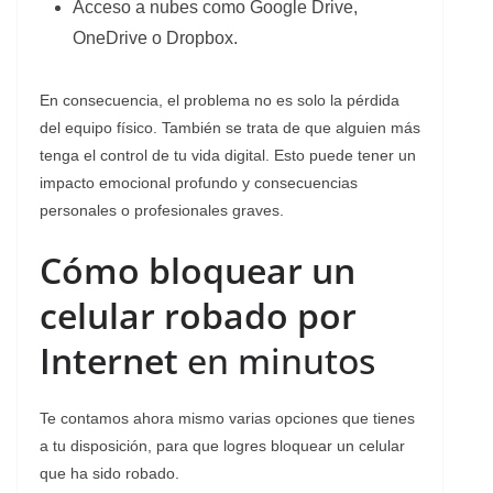
Acceso a nubes como Google Drive,
OneDrive o Dropbox.
En consecuencia, el problema no es solo la pérdida
del equipo físico. También se trata de que alguien más
tenga el control de tu vida digital. Esto puede tener un
impacto emocional profundo y consecuencias
personales o profesionales graves.
Cómo bloquear un
celular robado por
Internet
en minutos
Te contamos ahora mismo varias opciones que tienes
a tu disposición, para que logres bloquear un celular
que ha sido robado.