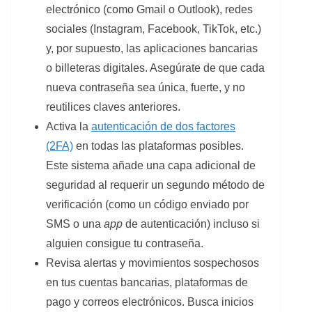
electrónico (como Gmail o Outlook), redes
sociales (Instagram, Facebook, TikTok, etc.)
y, por supuesto, las aplicaciones bancarias
o billeteras digitales. Asegúrate de que cada
nueva contraseña sea única, fuerte, y no
reutilices claves anteriores.
Activa la
autenticación de dos factores
(2FA)
en todas las plataformas posibles.
Este sistema añade una capa adicional de
seguridad al requerir un segundo método de
verificación (como un código enviado por
SMS o una
app
de autenticación) incluso si
alguien consigue tu contraseña.
Revisa alertas y movimientos sospechosos
en tus cuentas bancarias, plataformas de
pago y correos electrónicos. Busca inicios