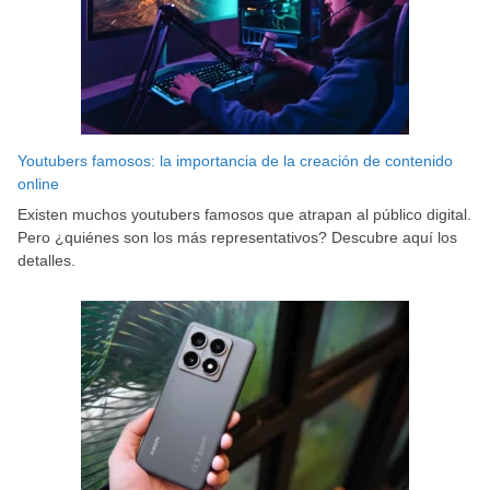
Youtubers famosos: la importancia de la creación de contenido
online
Existen muchos youtubers famosos que atrapan al público digital.
Pero ¿quiénes son los más representativos? Descubre aquí los
detalles.