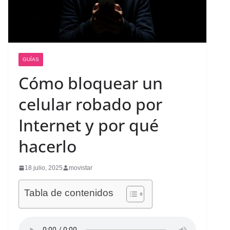
GUÍAS
Cómo bloquear un
celular robado por
Internet y por qué
hacerlo
18 julio, 2025
movistar
Tabla de contenidos