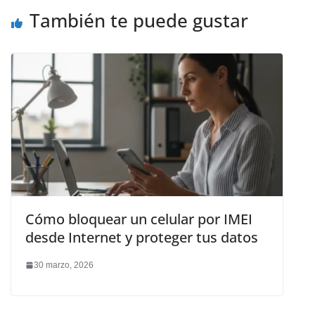
También te puede gustar
Cómo bloquear un celular por IMEI
desde Internet y proteger tus datos
30 marzo, 2026