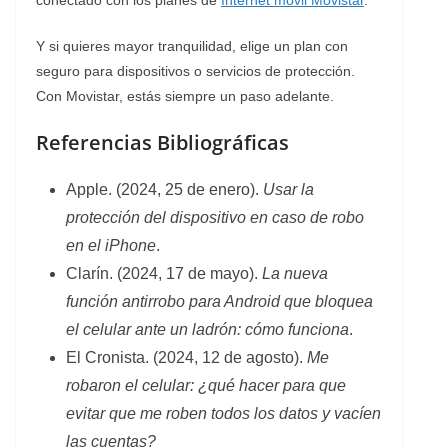
Y si quieres mayor tranquilidad, elige un plan con
seguro para dispositivos o servicios de protección.
Con Movistar, estás siempre un paso adelante.
Referencias Bibliográficas
Apple. (2024, 25 de enero).
Usar la
protección del dispositivo en caso de robo
en el iPhone
.
Clarín. (2024, 17 de mayo).
La nueva
función antirrobo para Android que bloquea
el celular ante un ladrón: cómo funciona
.
El Cronista. (2024, 12 de agosto).
Me
robaron el celular: ¿qué hacer para que
evitar que me roben todos los datos y vacíen
las cuentas?