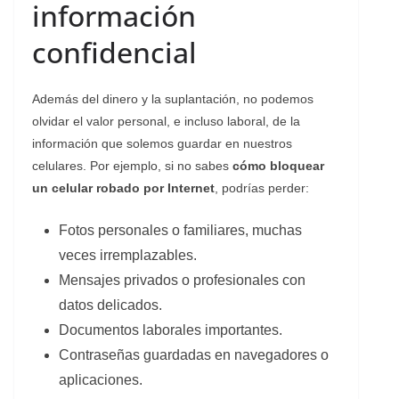
información
confidencial
Además del dinero y la suplantación, no podemos
olvidar el valor personal, e incluso laboral, de la
información que solemos guardar en nuestros
celulares. Por ejemplo, si no sabes
cómo bloquear
un celular robado por Internet
, podrías perder:
Fotos personales o familiares, muchas
veces irremplazables.
Mensajes privados o profesionales con
datos delicados.
Documentos laborales importantes.
Contraseñas guardadas en navegadores o
aplicaciones.