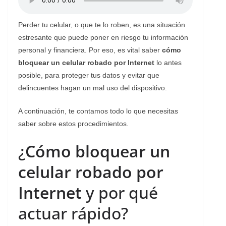
Perder tu celular, o que te lo roben, es una situación
estresante que puede poner en riesgo tu información
personal y financiera. Por eso, es vital saber
cómo
bloquear un celular robado por Internet
lo antes
posible, para proteger tus datos y evitar que
delincuentes hagan un mal uso del dispositivo.
A continuación, te contamos todo lo que necesitas
saber sobre estos procedimientos.
¿
Cómo bloquear un
celular robado por
Internet
y por qué
actuar rápido?