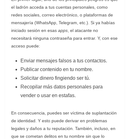
el ladrón acceda a tus cuentas personales, como
redes sociales, correo electrónico, o plataformas de
mensajería (WhatsApp, Telegram, etc.). Si ya habías
iniciado sesión en esas
apps
, el atacante no
necesitará ninguna contraseña para entrar. Y, con ese
acceso puede:
Enviar mensajes falsos a tus contactos.
Publicar contenido en tu nombre.
Solicitar dinero fingiendo ser tú.
Recopilar más datos personales para
vender o usar en estafas.
En consecuencia, puedes ser víctima de suplantación
de identidad. Y esto puede derivar en problemas
legales y daños a tu reputación. También, incluso, en
que se cometan delitos en tu nombre sin que lo