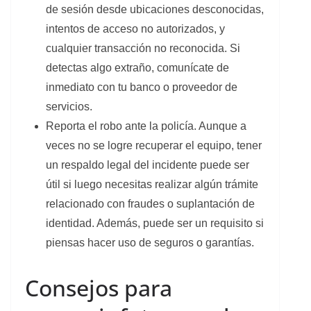
de sesión desde ubicaciones desconocidas,
intentos de acceso no autorizados, y
cualquier transacción no reconocida. Si
detectas algo extraño, comunícate de
inmediato con tu banco o proveedor de
servicios.
Reporta el robo ante la policía. Aunque a
veces no se logre recuperar el equipo, tener
un respaldo legal del incidente puede ser
útil si luego necesitas realizar algún trámite
relacionado con fraudes o suplantación de
identidad. Además, puede ser un requisito si
piensas hacer uso de seguros o garantías.
Consejos para