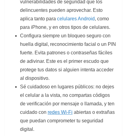
vulnerabilidades de seguridad que los
delincuentes pueden aprovechar. Esto
aplica tanto para
celulares Android
, como
para iPhone, y en otros tipos de celulares.
Configura siempre un bloqueo seguro con
huella digital, reconocimiento facial o un PIN
fuerte. Evita patrones o contraseñas fáciles
de adivinar. Este es el primer escudo que
protege tus datos si alguien intenta acceder
al dispositivo.
Sé cuidadoso en lugares públicos: no dejes
el celular a la vista, no compartas códigos
de verificación por mensaje o llamada, y ten
cuidado con
redes Wi-Fi
abiertas o extrañas
que puedan comprometer tu seguridad
digital.