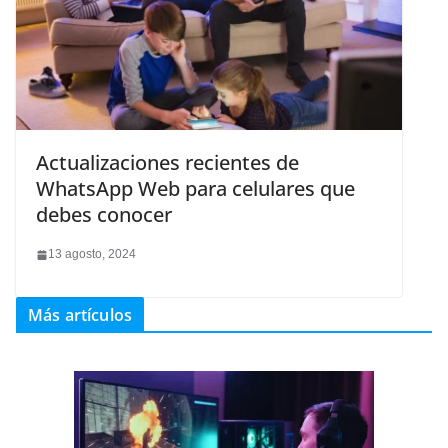
Actualizaciones recientes de
WhatsApp Web para celulares que
debes conocer
13 agosto, 2024
Más artículos