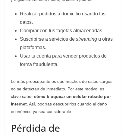
Realizar pedidos a domicilio usando tus
datos.
Comprar con tus tarjetas almacenadas.
Suscribirse a servicios de
streaming
u otras
plataformas.
Usar tu cuenta para vender productos de
forma fraudulenta.
Lo más preocupante es que muchos de estos cargos
no se detectan de inmediato. Por este motivo, es
clave saber
cómo bloquear un celular robado por
Internet
. Así, podrías descubrirlos cuando el daño
económico ya sea considerable.
Pérdida de