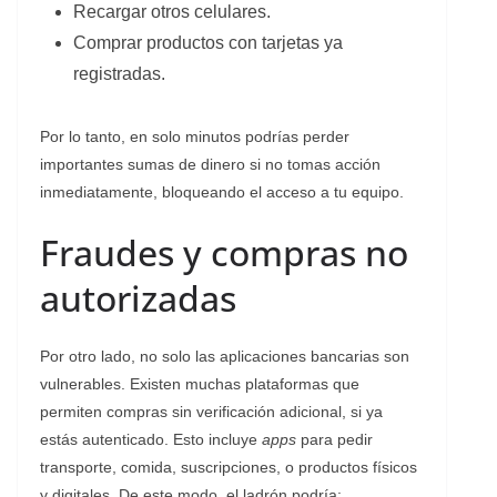
Recargar otros celulares.
Comprar productos con tarjetas ya
registradas.
Por lo tanto, en solo minutos podrías perder
importantes sumas de dinero si no tomas acción
inmediatamente, bloqueando el acceso a tu equipo.
Fraudes y compras no
autorizadas
Por otro lado, no solo las aplicaciones bancarias son
vulnerables. Existen muchas plataformas que
permiten compras sin verificación adicional, si ya
estás autenticado. Esto incluye
apps
para pedir
transporte, comida, suscripciones, o productos físicos
y digitales. De este modo, el ladrón podría: