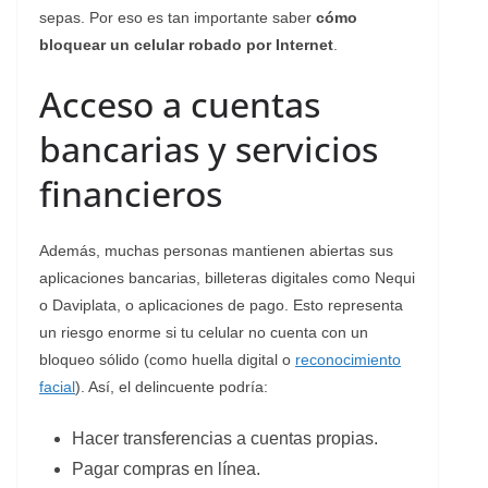
sepas. Por eso es tan importante saber
cómo
bloquear un celular robado por Internet
.
Acceso a cuentas
bancarias y servicios
financieros
Además, muchas personas mantienen abiertas sus
aplicaciones bancarias, billeteras digitales como Nequi
o Daviplata, o aplicaciones de pago. Esto representa
un riesgo enorme si tu celular no cuenta con un
bloqueo sólido (como huella digital o
reconocimiento
facial
). Así, el delincuente podría:
Hacer transferencias a cuentas propias.
Pagar compras en línea.