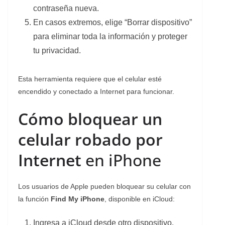
contraseña nueva.
En casos extremos, elige “Borrar dispositivo”
para eliminar toda la información y proteger
tu privacidad.
Esta herramienta requiere que el celular esté
encendido y conectado a Internet para funcionar.
Cómo bloquear un
celular robado por
Internet
en iPhone
Los usuarios de Apple pueden bloquear su celular con
la función
Find My iPhone
, disponible en iCloud:
Ingresa a iCloud desde otro dispositivo.