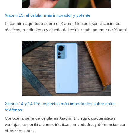
Xiaomi 15: el celular más innovador y potente
Encuentra aquí todo sobre el Xiaomi 15: sus especificaciones
técnicas, rendimiento y diseño del celular más potente de Xiaomi.
Xiaomi 14 y 14 Pro: aspectos más importantes sobre estos
teléfonos
Conoce la serie de celulares Xiaomi 14; sus características,
ventajas, especificaciones técnicas, novedades y diferencias con
otras versiones.