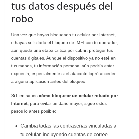
tus datos después del
robo
Una vez que hayas bloqueado tu celular por Internet,
o hayas solicitado el bloqueo de IMEI con tu operador,
aún queda una etapa crítica por cubrir: proteger tus
cuentas digitales. Aunque el dispositivo ya no esté en
tus manos, tu información personal aún podría estar
expuesta, especialmente si el atacante logró acceder
a alguna aplicación antes del bloqueo.
Si bien sabes
cómo bloquear un celular robado por
Internet
, para evitar un daño mayor, sigue estos
pasos lo antes posible:
Cambia todas las contraseñas vinculadas a
tu celular, incluyendo cuentas de correo