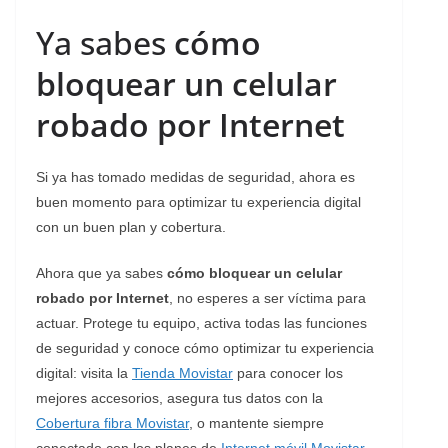
Ya sabes
cómo
bloquear un celular
robado por Internet
Si ya has tomado medidas de seguridad, ahora es
buen momento para optimizar tu experiencia digital
con un buen plan y cobertura.
Ahora que ya sabes
cómo bloquear un celular
robado por Internet
, no esperes a ser víctima para
actuar. Protege tu equipo, activa todas las funciones
de seguridad y conoce cómo optimizar tu experiencia
digital: visita la
Tienda Movistar
para conocer los
mejores accesorios, asegura tus datos con la
Cobertura fibra Movistar
, o mantente siempre
conectado con los planes de
Internet móvil Movistar
.