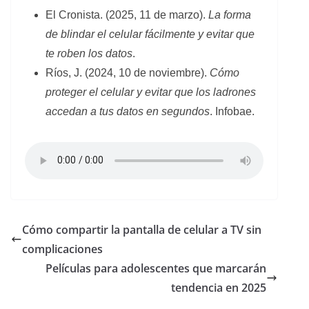
El Cronista. (2025, 11 de marzo).
La forma
de blindar el celular fácilmente y evitar que
te roben los datos
.
Ríos, J. (2024, 10 de noviembre).
Cómo
proteger el celular y evitar que los ladrones
accedan a tus datos en segundos
. Infobae.
Cómo compartir la pantalla de celular a TV sin
complicaciones
Películas para adolescentes que marcarán
tendencia en 2025