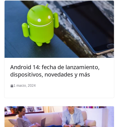
Android 14: fecha de lanzamiento,
dispositivos, novedades y más
1 marzo, 2024