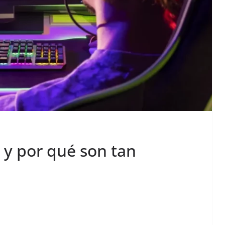
 y por qué son tan