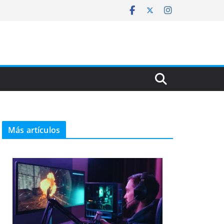
Más artículos