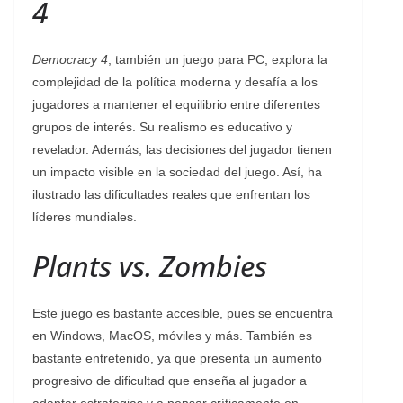
4
Democracy 4
, también un juego para PC, explora la
complejidad de la política moderna y desafía a los
jugadores a mantener el equilibrio entre diferentes
grupos de interés. Su realismo es educativo y
revelador. Además, las decisiones del jugador tienen
un impacto visible en la sociedad del juego. Así, ha
ilustrado las dificultades reales que enfrentan los
líderes mundiales.
Plants vs. Zombies
Este juego es bastante accesible, pues se encuentra
en Windows, MacOS, móviles y más. También es
bastante entretenido, ya que presenta un aumento
progresivo de dificultad que enseña al jugador a
adaptar estrategias y a pensar críticamente en