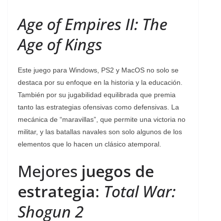
Age of Empires II: The
Age of Kings
Este juego para Windows, PS2 y MacOS no solo se
destaca por su enfoque en la historia y la educación.
También por su jugabilidad equilibrada que premia
tanto las estrategias ofensivas como defensivas. La
mecánica de “maravillas”, que permite una victoria no
militar, y las batallas navales son solo algunos de los
elementos que lo hacen un clásico atemporal.
Mejores
juegos de
estrategia
:
Total War:
Shogun 2