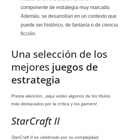
componente de estrategia muy marcado.
Además, se desarrollan en un contexto que
puede ser histórico, de fantasía o de ciencia
ficción.
Una selección de los
mejores
juegos de
estrategia
Presta atención, ¡aquí están algunos de los títulos
más destacados por la crítica y los
gamers
!
StarCraft II
StarCraft II
es celebrado por su complejidad