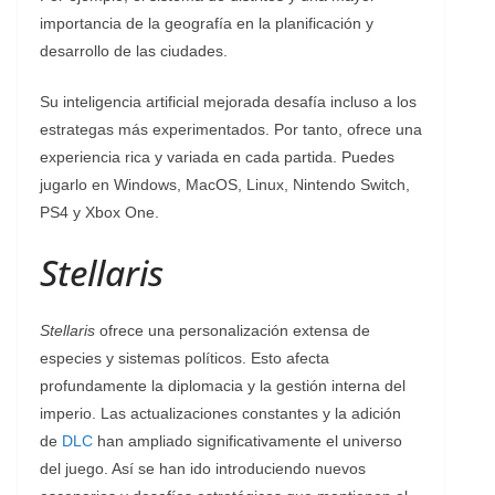
importancia de la geografía en la planificación y
desarrollo de las ciudades.
Su inteligencia artificial mejorada desafía incluso a los
estrategas más experimentados. Por tanto, ofrece una
experiencia rica y variada en cada partida. Puedes
jugarlo en Windows, MacOS, Linux, Nintendo Switch,
PS4 y Xbox One.
Stellaris
Stellaris
ofrece una personalización extensa de
especies y sistemas políticos. Esto afecta
profundamente la diplomacia y la gestión interna del
imperio. Las actualizaciones constantes y la adición
de
DLC
han ampliado significativamente el universo
del juego. Así se han ido introduciendo nuevos