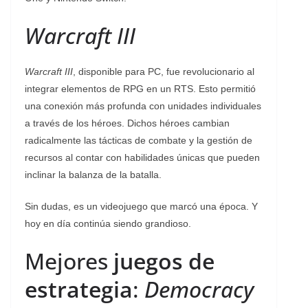
Warcraft III
Warcraft III
, disponible para PC, fue revolucionario al
integrar elementos de RPG en un RTS. Esto permitió
una conexión más profunda con unidades individuales
a través de los héroes. Dichos héroes cambian
radicalmente las tácticas de combate y la gestión de
recursos al contar con habilidades únicas que pueden
inclinar la balanza de la batalla.
Sin dudas, es un videojuego que marcó una época. Y
hoy en día continúa siendo grandioso.
Mejores
juegos de
estrategia
:
Democracy