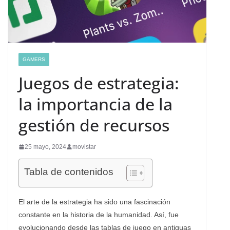
GAMERS
Juegos de estrategia:
la importancia de la
gestión de recursos
25 mayo, 2024
movistar
Tabla de contenidos
El arte de la estrategia ha sido una fascinación
constante en la historia de la humanidad. Así, fue
evolucionando desde las tablas de juego en antiguas