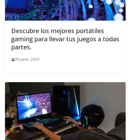
Descubre los mejores portátiles
gaming para llevar tus juegos a todas
partes.
26 junio, 2024