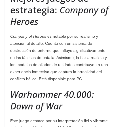
estrategia
:
Company of
Heroes
Company of Heroes
es notable por su realismo y
atención al detalle. Cuenta con un sistema de
destrucción de entorno que influye significativamente
en las tácticas de batalla. Asimismo, la física realista y
los modelos detallados de unidades contribuyen a una
experiencia inmersiva que captura la brutalidad del
conflicto bélico. Está disponible para PC.
Warhammer 40.000:
Dawn of War
Este juego destaca por su interpretación fiel y vibrante