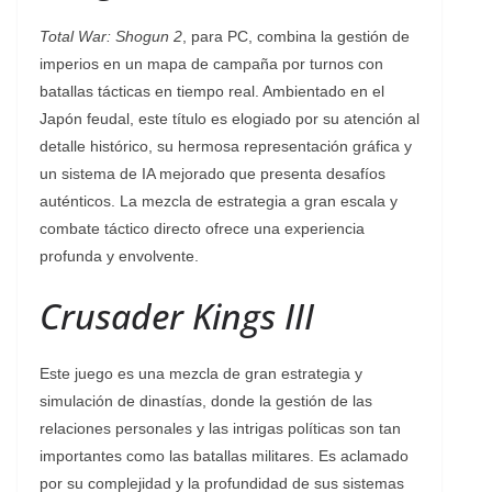
Total War: Shogun 2
, para PC, combina la gestión de
imperios en un mapa de campaña por turnos con
batallas tácticas en tiempo real. Ambientado en el
Japón feudal, este título es elogiado por su atención al
detalle histórico, su hermosa representación gráfica y
un sistema de IA mejorado que presenta desafíos
auténticos. La mezcla de estrategia a gran escala y
combate táctico directo ofrece una experiencia
profunda y envolvente.
Crusader Kings III
Este juego es una mezcla de gran estrategia y
simulación de dinastías, donde la gestión de las
relaciones personales y las intrigas políticas son tan
importantes como las batallas militares. Es aclamado
por su complejidad y la profundidad de sus sistemas