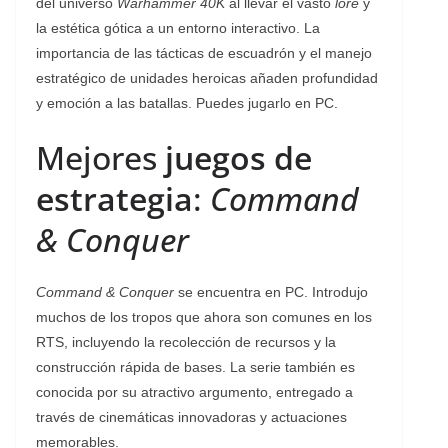
del universo
Warhammer 40K
al llevar el vasto
lore
y
la estética gótica a un entorno interactivo. La
importancia de las tácticas de escuadrón y el manejo
estratégico de unidades heroicas añaden profundidad
y emoción a las batallas. Puedes jugarlo en PC.
Mejores
juegos de
estrategia
:
Command
& Conquer
Command & Conquer
se encuentra en PC. Introdujo
muchos de los tropos que ahora son comunes en los
RTS, incluyendo la recolección de recursos y la
construcción rápida de bases. La serie también es
conocida por su atractivo argumento, entregado a
través de cinemáticas innovadoras y actuaciones
memorables.