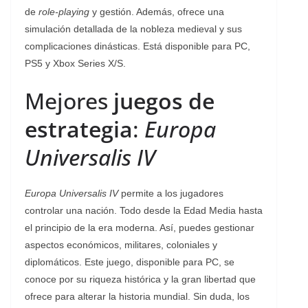
de
role-playing
y gestión. Además, ofrece una
simulación detallada de la nobleza medieval y sus
complicaciones dinásticas. Está disponible para PC,
PS5 y Xbox Series X/S.
Mejores
juegos de
estrategia
:
Europa
Universalis IV
Europa Universalis IV
permite a los jugadores
controlar una nación. Todo desde la Edad Media hasta
el principio de la era moderna. Así, puedes gestionar
aspectos económicos, militares, coloniales y
diplomáticos. Este juego, disponible para PC, se
conoce por su riqueza histórica y la gran libertad que
ofrece para alterar la historia mundial. Sin duda, los