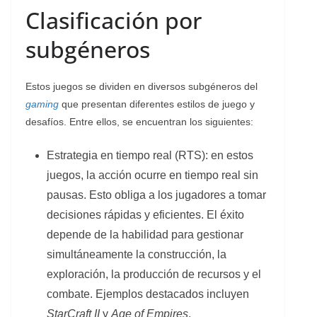
Clasificación por
subgéneros
Estos juegos se dividen en diversos subgéneros del
gaming
que presentan diferentes estilos de juego y
desafíos. Entre ellos, se encuentran los siguientes:
Estrategia en tiempo real (RTS): en estos
juegos, la acción ocurre en tiempo real sin
pausas. Esto obliga a los jugadores a tomar
decisiones rápidas y eficientes. El éxito
depende de la habilidad para gestionar
simultáneamente la construcción, la
exploración, la producción de recursos y el
combate. Ejemplos destacados incluyen
StarCraft II
y
Age of Empires
.