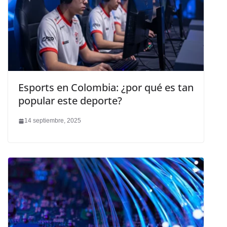
Esports en Colombia: ¿por qué es tan
popular este deporte?
14 septiembre, 2025