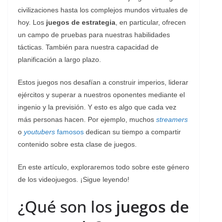
civilizaciones hasta los complejos mundos virtuales de
hoy. Los
juegos de estrategia
, en particular, ofrecen
un campo de pruebas para nuestras habilidades
tácticas. También para nuestra capacidad de
planificación a largo plazo.
Estos juegos nos desafían a construir imperios, liderar
ejércitos y superar a nuestros oponentes mediante el
ingenio y la previsión. Y esto es algo que cada vez
más personas hacen. Por ejemplo, muchos
streamers
o
youtubers
famosos
dedican su tiempo a compartir
contenido sobre esta clase de juegos.
En este artículo, exploraremos todo sobre este género
de los videojuegos. ¡Sigue leyendo!
¿Qué son los
juegos de