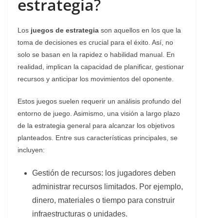
estrategia
?
Los
juegos de estrategia
son aquellos en los que la
toma de decisiones es crucial para el éxito. Así, no
solo se basan en la rapidez o habilidad manual. En
realidad, implican la capacidad de planificar, gestionar
recursos y anticipar los movimientos del oponente.
Estos juegos suelen requerir un análisis profundo del
entorno de juego. Asimismo, una visión a largo plazo
de la estrategia general para alcanzar los objetivos
planteados. Entre sus características principales, se
incluyen:
Gestión de recursos: los jugadores deben
administrar recursos limitados. Por ejemplo,
dinero, materiales o tiempo para construir
infraestructuras o unidades.