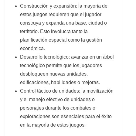
Construcción y expansión: la mayoría de
estos juegos requieren que el jugador
construya y expanda una base, ciudad o
territorio. Esto involucra tanto la
planificación espacial como la gestión
económica.
Desarrollo tecnológico: avanzar en un árbol
tecnológico permite que los jugadores
desbloqueen nuevas unidades,
edificaciones, habilidades o mejoras.
Control táctico de unidades: la movilización
y el manejo efectivo de unidades o
personajes durante los combates o
exploraciones son esenciales para el éxito
en la mayoría de estos juegos.