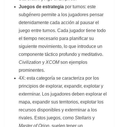
Juegos de estrategia
por turnos: este
subgénero permite a los jugadores pensar
detenidamente cada acción al pausar el
juego entre turnos. Cada jugador tiene todo
el tiempo necesario para planificar su
siguiente movimiento, lo que introduce un
componente táctico profundo y meditativo.
Civilization
y
XCOM
son ejemplos
prominentes.
4X: esta categoría se caracteriza por los
principios de explorar, expandir, explotar y
exterminar. Los jugadores deben explorar el
mapa, expandir sus territorios, explotar los
recursos disponibles y exterminar a los
rivales. Estos juegos, como
Stellaris
y
Master of Orion
, suelen tener un