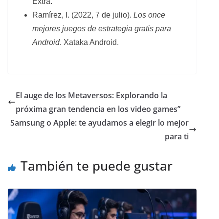
Extra.
Ramírez, I. (2022, 7 de julio).
Los once
mejores juegos de estrategia gratis para
Android
. Xataka Android.
El auge de los Metaversos: Explorando la
próxima gran tendencia en los video games”
Samsung o Apple: te ayudamos a elegir lo mejor
para ti
También te puede gustar