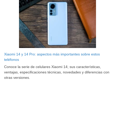
Xiaomi 14 y 14 Pro: aspectos más importantes sobre estos
teléfonos
Conoce la serie de celulares Xiaomi 14; sus características,
ventajas, especificaciones técnicas, novedades y diferencias con
otras versiones.