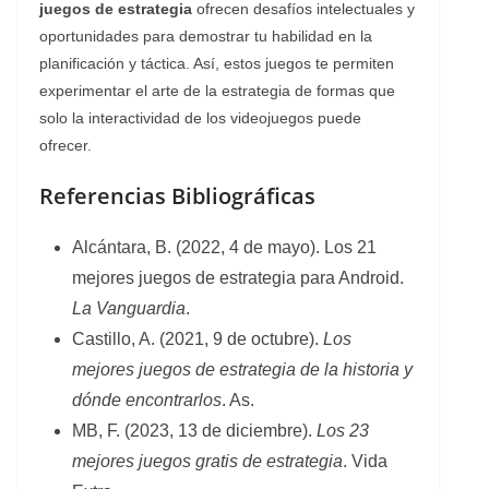
juegos de estrategia
ofrecen desafíos intelectuales y
oportunidades para demostrar tu habilidad en la
planificación y táctica. Así, estos juegos te permiten
experimentar el arte de la estrategia de formas que
solo la interactividad de los videojuegos puede
ofrecer.
Referencias Bibliográficas
Alcántara, B. (2022, 4 de mayo). Los 21
mejores juegos de estrategia para Android.
La Vanguardia
.
Castillo, A. (2021, 9 de octubre).
Los
mejores juegos de estrategia de la historia y
dónde encontrarlos
. As.
MB, F. (2023, 13 de diciembre).
Los 23
mejores juegos gratis de estrategia
. Vida