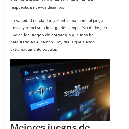
respuesta a nuevos desafíos.
La variedad de plantas y zombis mantiene el juego
fresco y atractivo a lo largo del tiempo. Sin dudas, es
uno de los
juegos de estrategia
que más ha
perdurado en el tiempo. Hoy día, sigue siendo
extremadamente popular.
Mejores
juegos de