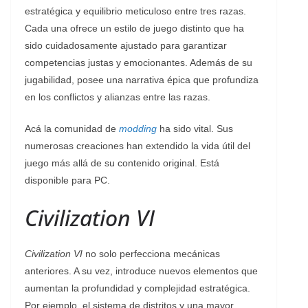
estratégica y equilibrio meticuloso entre tres razas.
Cada una ofrece un estilo de juego distinto que ha
sido cuidadosamente ajustado para garantizar
competencias justas y emocionantes. Además de su
jugabilidad, posee una narrativa épica que profundiza
en los conflictos y alianzas entre las razas.
Acá la comunidad de
modding
ha sido vital. Sus
numerosas creaciones han extendido la vida útil del
juego más allá de su contenido original. Está
disponible para PC.
Civilization VI
Civilization VI
no solo perfecciona mecánicas
anteriores. A su vez, introduce nuevos elementos que
aumentan la profundidad y complejidad estratégica.
Por ejemplo, el sistema de distritos y una mayor