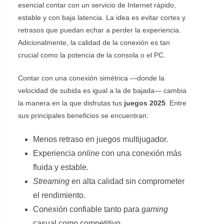
esencial contar con un servicio de Internet rápido,
estable y con baja latencia. La idea es evitar cortes y
retrasos que puedan echar a perder la experiencia.
Adicionalmente, la calidad de la conexión es tan
crucial como la potencia de la consola o el PC.
Contar con una conexión simétrica —donde la
velocidad de subida es igual a la de bajada— cambia
la manera en la que disfrutas tus
juegos 2025
. Entre
sus principales beneficios se encuentran:
Menos retraso en juegos multijugador.
Experiencia
online
con una conexión más
fluida y estable.
Streaming
en alta calidad sin comprometer
el rendimiento.
Conexión confiable tanto para
gaming
casual como competitivo.