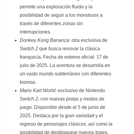
permite una exploración fluida y la
posibilidad de seguir a los monstruos a
través de diferentes zonas sin
interrupciones.
Donkey Kong Bananza
: otra exclusiva de
Switch 2
que busca renovar la clásica
franquicia
.
Fecha de estreno oficial: 17 de
julio de 2025. La aventura se desarrolla en
un vasto mundo subterráneo con diferentes
biomas.
Mario Kart World
: exclusivo de Nintendo
Switch 2
, con nuevas pistas y modos de
juego. Disponible desde el 5 de junio de
2025. Destaca por la gran variedad y el
regreso de personajes clásicos, así como la
posibilidad de desbloquear nuevos trajes.