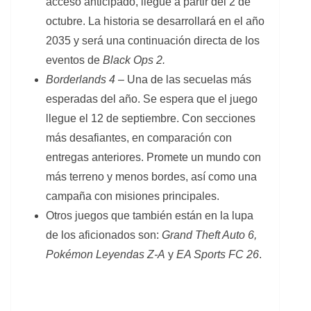
acceso anticipado, llegue a partir del 2 de
octubre. La historia se desarrollará en el año
2035 y será una continuación directa de los
eventos de
Black Ops 2.
Borderlands 4
– Una de las secuelas más
esperadas del año. Se espera que el juego
llegue el 12 de septiembre. Con secciones
más desafiantes, en comparación con
entregas anteriores. Promete un mundo con
más terreno y menos bordes, así como una
campaña con misiones principales.
Otros juegos que también están en la lupa
de los aficionados son:
Grand Theft Auto 6,
Pokémon Leyendas Z-A
y
EA Sports FC 26
.