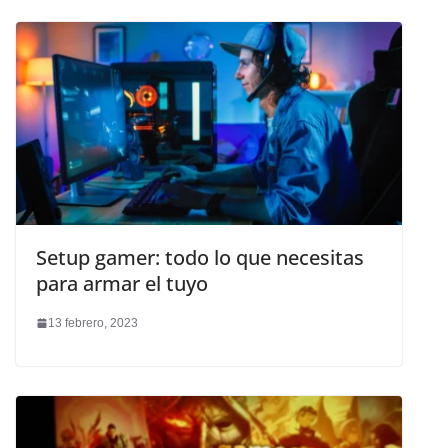
Setup gamer: todo lo que necesitas
para armar el tuyo
13 febrero, 2023