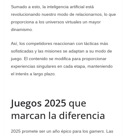
Sumado a esto, la inteligencia artificial está
revolucionando nuestro modo de relacionarnos, lo que
proporciona a los universos virtuales un mayor
dinamismo.
Así, los competidores reaccionan con tácticas más
sofisticadas y las misiones se adaptan a su modo de
juego. El contenido se modifica para proporcionar
experiencias singulares en cada etapa, manteniendo
el interés a largo plazo.
Juegos 2025
que
marcan la diferencia
2025 promete ser un año épico para los
gamers
. Las