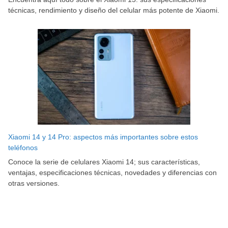
técnicas, rendimiento y diseño del celular más potente de Xiaomi.
Xiaomi 14 y 14 Pro: aspectos más importantes sobre estos
teléfonos
Conoce la serie de celulares Xiaomi 14; sus características,
ventajas, especificaciones técnicas, novedades y diferencias con
otras versiones.