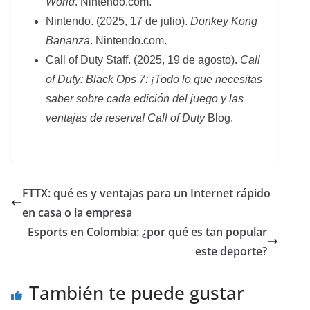
World
. Nintendo.com.
Nintendo. (2025, 17 de julio).
Donkey Kong
Bananza
. Nintendo.com.
Call of Duty Staff. (2025, 19 de agosto).
Call
of Duty: Black Ops 7: ¡Todo lo que necesitas
saber sobre cada edición del juego y las
ventajas de reserva! Call of Duty
Blog.
FTTX: qué es y ventajas para un Internet rápido
en casa o la empresa
Esports en Colombia: ¿por qué es tan popular
este deporte?
También te puede gustar