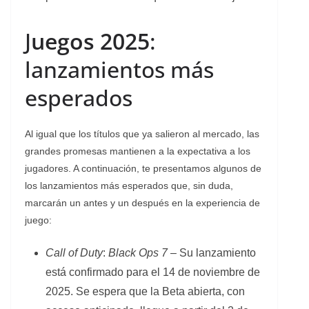
J
uegos 2025
:
lanzamientos más
esperados
Al igual que los títulos que ya salieron al mercado, las
grandes promesas mantienen a la expectativa a los
jugadores. A continuación, te presentamos algunos de
los lanzamientos más esperados que, sin duda,
marcarán un antes y un después en la experiencia de
juego:
Call of Duty
:
Black Ops 7
– Su lanzamiento
está confirmado para el 14 de noviembre de
2025. Se espera que la Beta abierta, con