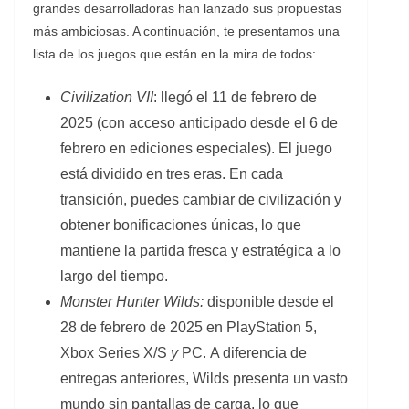
grandes desarrolladoras han lanzado sus propuestas
más ambiciosas. A continuación, te presentamos una
lista de los juegos que están en la mira de todos:
Civilization VII
: llegó el 11 de febrero de
2025 (con acceso anticipado desde el 6 de
febrero en ediciones especiales). El juego
está dividido en tres eras. En cada
transición, puedes cambiar de civilización y
obtener bonificaciones únicas, lo que
mantiene la partida fresca y estratégica a lo
largo del tiempo.
Monster Hunter Wilds:
disponible desde el
28 de febrero de 2025 en PlayStation 5,
Xbox Series X/S
y
PC. A diferencia de
entregas anteriores, Wilds presenta un vasto
mundo sin pantallas de carga, lo que