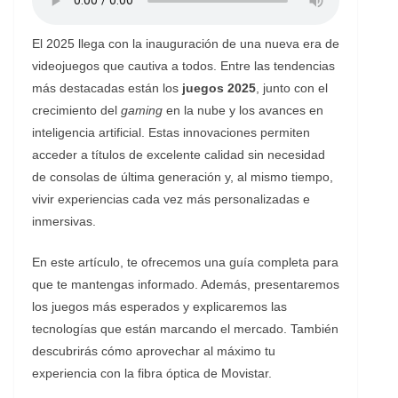
El 2025 llega con la inauguración de una nueva era de
videojuegos que cautiva a todos. Entre las tendencias
más destacadas están los
juegos 2025
, junto con el
crecimiento del
gaming
en la nube y los avances en
inteligencia artificial. Estas innovaciones permiten
acceder a títulos de excelente calidad sin necesidad
de consolas de última generación y, al mismo tiempo,
vivir experiencias cada vez más personalizadas e
inmersivas.
En este artículo, te ofrecemos una guía completa para
que te mantengas informado. Además, presentaremos
los juegos más esperados y explicaremos las
tecnologías que están marcando el mercado. También
descubrirás cómo aprovechar al máximo tu
experiencia con la fibra óptica de Movistar.