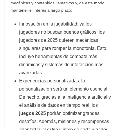
mecánicas y contenidos llamativos y, de este modo,
mantener el interés a largo plazo:
Innovación en la jugabilidad: ya los
jugadores no buscan buenos gráficos; los
jugadores de 2025 quieren mecánicas
singulares para romper la monotonía. Esto
incluye herramientas de combate más
dinámicas y sistemas de interacción más
avanzadas.
Experiencias personalizadas: la
personalización será un elemento esencial.
De hecho, gracias a la inteligencia artificial y
el análisis de datos en tiempo real, los
juegos 2025
podrán optimizar grandes
desafíos. Además, misiones y recompensas
adaptadas al estilo y ritmo de cada jugador.