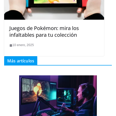
Juegos de Pokémon: mira los
infaltables para tu colección
10 enero, 2025
Más artículos