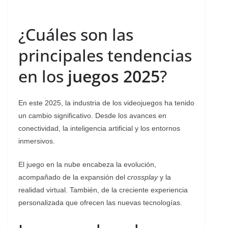
¿Cuáles son las
principales tendencias
en los
juegos 2025
?
En este 2025, la industria de los videojuegos ha tenido
un cambio significativo. Desde los avances en
conectividad, la inteligencia artificial y los entornos
inmersivos.
El juego en la nube encabeza la evolución,
acompañado de la expansión del
crossplay
y la
realidad virtual. También, de la creciente experiencia
personalizada que ofrecen las nuevas tecnologías.