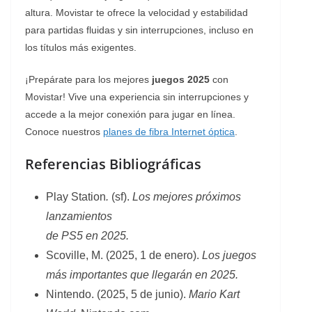
altura. Movistar te ofrece la velocidad y estabilidad
para partidas fluidas y sin interrupciones, incluso en
los títulos más exigentes.
¡Prepárate para los mejores
juegos 2025
con
Movistar! Vive una experiencia sin interrupciones y
accede a la mejor conexión para jugar en línea.
Conoce nuestros
planes de fibra Internet óptica
.
Referencias Bibliográficas
Play Station
.
(sf).
Los mejores próximos
lanzamientos
de PS5 en 2025.
Scoville, M. (2025, 1 de enero).
Los juegos
más importantes que llegarán en 2025.
Nintendo. (2025, 5 de junio).
Mario Kart