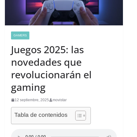
GAMERS
Juegos 2025: las
novedades que
revolucionarán el
gaming
12 septiembre, 2025
movistar
Tabla de contenidos