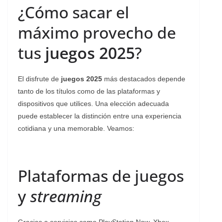
¿Cómo sacar el
máximo provecho de
tus
juegos 2025
?
El disfrute de
juegos 2025
más destacados depende
tanto de los títulos como de las plataformas y
dispositivos que utilices. Una elección adecuada
puede establecer la distinción entre una experiencia
cotidiana y una memorable. Veamos:
Plataformas de juegos
y
streaming
Gracias a servicios como PlayStation Now, Xbox