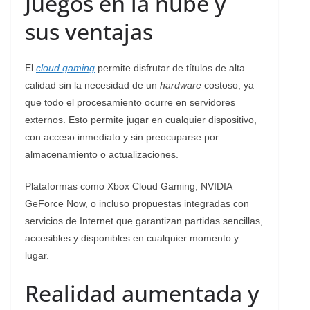
Juegos en la nube y
sus ventajas
El
cloud gaming
permite disfrutar de títulos de alta
calidad sin la necesidad de un
hardware
costoso, ya
que todo el procesamiento ocurre en servidores
externos. Esto permite jugar en cualquier dispositivo,
con acceso inmediato y sin preocuparse por
almacenamiento o actualizaciones.
Plataformas como Xbox Cloud Gaming, NVIDIA
GeForce Now, o incluso propuestas integradas con
servicios de Internet que garantizan partidas sencillas,
accesibles y disponibles en cualquier momento y
lugar.
Realidad aumentada y