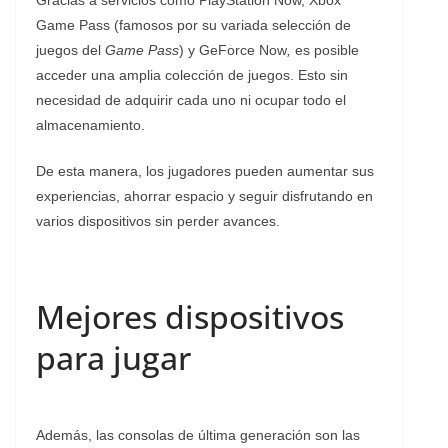
Game Pass (famosos por su variada selección de
juegos del
Game Pass
) y GeForce Now
,
es posible
acceder una amplia colección de juegos. Esto sin
necesidad de adquirir cada uno ni ocupar todo el
almacenamiento.
De esta manera, los jugadores pueden aumentar sus
experiencias, ahorrar espacio y seguir disfrutando en
varios dispositivos sin perder avances.
Mejores dispositivos
para jugar
Además, las consolas de última generación son las