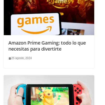
Amazon Prime Gaming: todo lo que
necesitas para divertirte
25 agosto, 2024