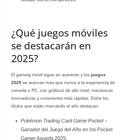
¿Qué juegos móviles
se destacarán en
2025?
El
gaming
móvil sigue en aumento y los
juegos
2025
se acercan más que nunca a la experiencia de
consola o PC, con gráficos de alto nivel, mecánicas
innovadoras y conexiones más rápidas. Entre los
títulos que están marcando el año destacan:
Pokémon Trading Card Game Pocket
–
Ganador del Juego del Año en los Pocket
Gamer Awards 2025.