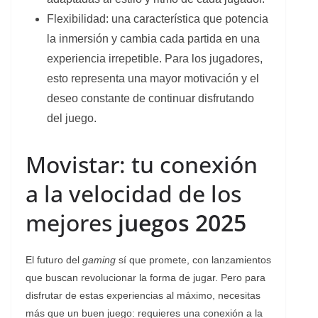
Flexibilidad: una característica que potencia
la inmersión y cambia cada partida en una
experiencia irrepetible. Para los jugadores,
esto representa una mayor motivación y el
deseo constante de continuar disfrutando
del juego.
Movistar: tu conexión
a la velocidad de los
mejores
juegos 2025
El futuro del
gaming
sí que promete, con lanzamientos
que buscan revolucionar la forma de jugar. Pero para
disfrutar de estas experiencias al máximo, necesitas
más que un buen juego: requieres una conexión a la