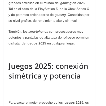
grandes estrellas en el mundo del
gaming
en 2025.
Tal es el caso de la PlayStation 5, de la Xbox Series X
y de potentes ordenadores de
gaming.
Conocidas por
su nivel gráfico, de rendimiento alto y sin rival.
También, los
smartphones
con procesadores muy
potentes y pantallas de alta tasa de refresco permiten
disfrutar de
juegos 2025
en cualquier lugar.
Juegos 2025
: conexión
simétrica y potencia
Para sacar el mejor provecho de los
juegos 2025,
es