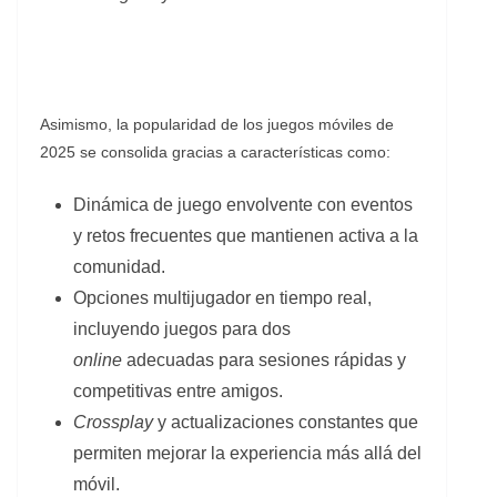
Asimismo, la popularidad de los juegos móviles de
2025 se consolida gracias a características como:
Dinámica de juego envolvente con eventos
y retos frecuentes que mantienen activa a la
comunidad.
Opciones multijugador en tiempo real,
incluyendo juegos para dos
online
adecuadas para sesiones rápidas y
competitivas entre amigos.
Crossplay
y actualizaciones constantes que
permiten mejorar la experiencia más allá del
móvil.