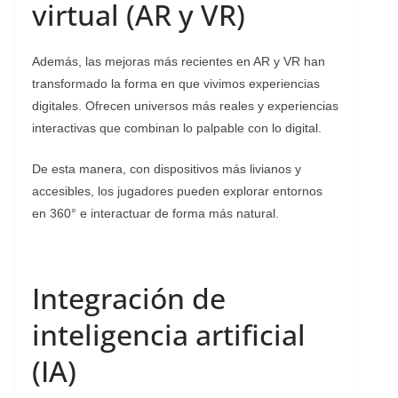
virtual (AR y VR)
Además, las mejoras más recientes en AR y VR han
transformado la forma en que vivimos experiencias
digitales. Ofrecen universos más reales y experiencias
interactivas que combinan lo palpable con lo digital.
De esta manera, con dispositivos más livianos y
accesibles, los jugadores pueden explorar entornos
en 360° e interactuar de forma más natural.
Integración de
inteligencia artificial
(IA)