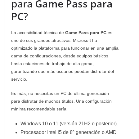
para
Game Pass para
PC
?
La accesibilidad técnica de
Game Pass para PC
es
uno de sus grandes atractivos. Microsoft ha
optimizado la plataforma para funcionar en una amplia
gama de configuraciones, desde equipos básicos
hasta estaciones de trabajo de alta gama,
garantizando que más usuarios puedan disfrutar del
servicio.
Es más, no necesitas un PC de última generación
para disfrutar de muchos títulos. Una configuración
mínima recomendable sería:
Windows 10 o 11 (versión 21H2 o posterior).
Procesador Intel i5 de 8ª generación o AMD