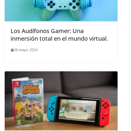
Los Audífonos Gamer: Una
inmersión total en el mundo virtual.
28 mayo, 2024