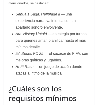
mencionados, se destacan:
Senua’s Saga: Hellblade II
— una
experiencia narrativa intensa con un
apartado sonoro envolvente.
Ara: History Untold
— estrategia por turnos
para quienes aman planificar hasta el más
mínimo detalle.
EA Sports FC 25
— el sucesor de FIFA, con
mejoras gráficas y jugables.
Hi-Fi Rush
— un juego de acción donde
atacas al ritmo de la música.
¿Cuáles son los
requisitos mínimos