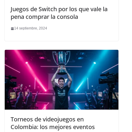
Juegos de Switch por los que vale la
pena comprar la consola
14 septiembre, 2024
Torneos de videojuegos en
Colombia: los mejores eventos