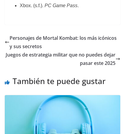
Xbox. (s.f.).
PC Game Pass
.
Personajes de Mortal Kombat: los más icónicos
y sus secretos
Juegos de estrategia militar que no puedes dejar
pasar este 2025
También te puede gustar