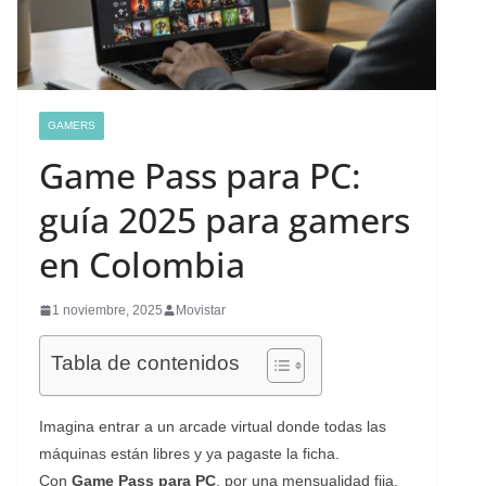
GAMERS
Game Pass para PC:
guía 2025 para gamers
en Colombia
1 noviembre, 2025
Movistar
Tabla de contenidos
Imagina entrar a un arcade virtual donde todas las
máquinas están libres y ya pagaste la ficha.
Con
Game Pass para PC
, por una mensualidad fija,