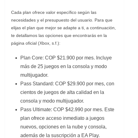
Cada plan ofrece valor específico según las
necesidades y el presupuesto del usuario. Para que
elijas el plan que mejor se adapte a ti, a continuación,
te detallamos las opciones que encontrarás en la
página oficial (Xbox, s.f.):
Plan Core: COP $21.900 por mes. Incluye
más de 25 juegos en la consola y modo
multijugador.
Pass Standard: COP $29.900 por mes, con
cientos de juegos de alta calidad en la
consola y modo multijugador.
Pass Ultimate: COP $42.990 por mes. Este
plan ofrece acceso inmediato a juegos
nuevos, opciones en la nube y consola,
además de la suscripción a EA Play.