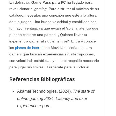
En definitiva,
Game Pass para PC
ha llegado para
revolucionar el
gaming
. Para disfrutar al máximo de su
catálogo, necesitas una conexión que esté a la altura
de tus juegos. Una buena velocidad y estabilidad son
tu mayor ventaja, ya que evitan el
lag
y la latencia que
pueden costarte una partida. ¿Quieres llevar tu
experiencia
gamer
al siguiente nivel? Entra y conoce
los
planes de
internet
de Movistar, diseñados para
gamers
que buscan experiencias sin interrupciones,
con velocidad, estabilidad y todo el respaldo necesario
para jugar sin límites. ¡Prepárate para la victoria!
Referencias Bibliográficas
Akamai Technologies. (2024).
The state of
online gaming 2024: Latency and user
experience report
.