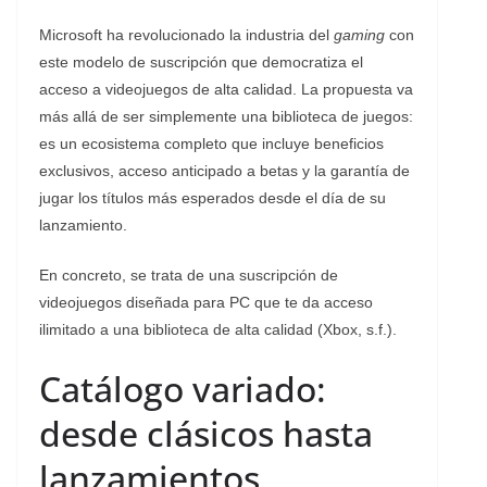
Microsoft ha revolucionado la industria del
gaming
con
este modelo de suscripción que democratiza el
acceso a videojuegos de alta calidad. La propuesta va
más allá de ser simplemente una biblioteca de juegos:
es un ecosistema completo que incluye beneficios
exclusivos, acceso anticipado a betas y la garantía de
jugar los títulos más esperados desde el día de su
lanzamiento.
En concreto, se trata de una suscripción de
videojuegos diseñada para PC que te da acceso
ilimitado a una biblioteca de alta calidad (Xbox, s.f.).
Catálogo variado:
desde clásicos hasta
lanzamientos