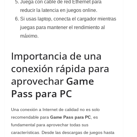
Juega con cable de red Ethernet para
reducir la latencia en juegos online.
Si usas laptop, conecta el cargador mientras
juegas para mantener el rendimiento al
máximo.
Importancia de una
conexión rápida para
aprovechar
Game
Pass para PC
Una conexión a Internet de calidad no es solo
recomendable para
Game Pass para PC
, es
fundamental para aprovechar todas sus
características. Desde las descargas de juegos hasta