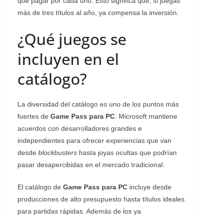
que pagar por cada uno. Esto significa que, si juegas
más de tres títulos al año, ya compensa la inversión.
¿Qué juegos se
incluyen en el
catálogo?
La diversidad del catálogo es uno de los puntos más
fuertes de
Game Pass para PC
. Microsoft mantiene
acuerdos con desarrolladores grandes e
independientes para ofrecer experiencias que van
desde
blockbusters
hasta joyas ocultas que podrían
pasar desapercibidas en el mercado tradicional.
El catálogo de
Game Pass para PC
incluye desde
producciones de alto presupuesto hasta títulos ideales
para partidas rápidas. Además de los ya