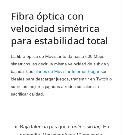
Fibra óptica con
velocidad simétrica
para estabilidad total
La fibra óptica de Movistar te da hasta 600 Mbps
simétricos, es decir, la misma velocidad de subida y
bajada. Los
planes de Movistar Internet Hogar
son
ideales para descargar juegos, transmitir en Twitch o
subir tus mejores jugadas a redes sociales sin
sacrificar calidad.
Baja latencia para jugar
online
sin
lag
. En