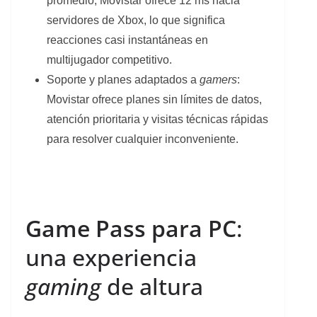
promedio, Movistar ofrece 12 ms hacia
servidores de Xbox, lo que significa
reacciones casi instantáneas en
multijugador competitivo.
Soporte y planes adaptados a
gamers
:
Movistar ofrece planes sin límites de datos,
atención prioritaria y visitas técnicas rápidas
para resolver cualquier inconveniente.
Game Pass para PC
:
una experiencia
gaming
de altura