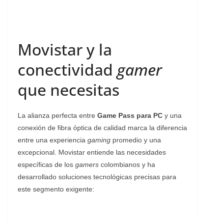
Movistar y la
conectividad
gamer
que necesitas
La alianza perfecta entre
Game Pass para PC
y una
conexión de fibra óptica de calidad marca la diferencia
entre una experiencia
gaming
promedio y una
excepcional. Movistar entiende las necesidades
específicas de los
gamers
colombianos y ha
desarrollado soluciones tecnológicas precisas para
este segmento exigente: