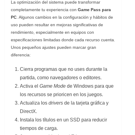
La optimización del sistema puede transformar
completamente tu experiencia con
Game Pass para
PC
. Algunos cambios en la configuración y hábitos de
uso pueden resultar en mejoras significativas de
rendimiento, especialmente en equipos con
especificaciones limitadas donde cada recurso cuenta.
Unos pequeños ajustes pueden marcar gran
diferencia:
Cierra programas que no uses durante la
partida, como navegadores o editores.
Activa el
Game Mode
de Windows para que
los recursos se prioricen en los juegos.
Actualiza los
drivers
de la tarjeta gráfica y
DirectX.
Instala los títulos en un SSD para reducir
tiempos de carga.