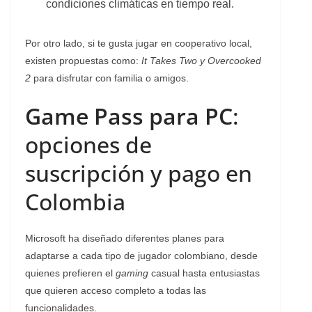
condiciones climáticas en tiempo real.
Por otro lado, si te gusta jugar en cooperativo local,
existen propuestas como:
It Takes Two y Overcooked
2
para disfrutar con familia o amigos.
Game Pass para PC
:
opciones de
suscripción y pago en
Colombia
Microsoft ha diseñado diferentes planes para
adaptarse a cada tipo de jugador colombiano, desde
quienes prefieren el
gaming
casual hasta entusiastas
que quieren acceso completo a todas las
funcionalidades.