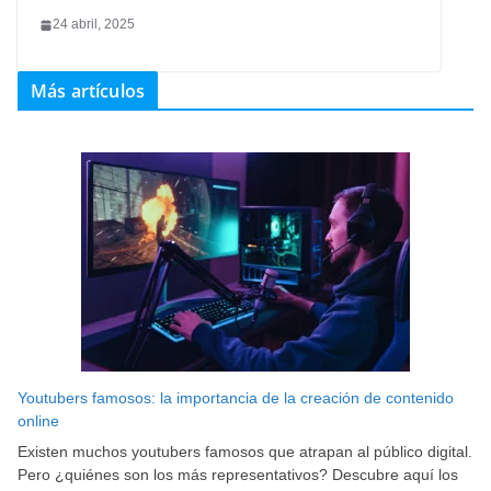
24 abril, 2025
Más artículos
Youtubers famosos: la importancia de la creación de contenido
online
Existen muchos youtubers famosos que atrapan al público digital.
Pero ¿quiénes son los más representativos? Descubre aquí los