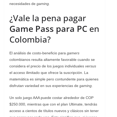
necesidades de
gaming.
¿Vale la pena pagar
Game Pass para PC
en
Colombia?
El análisis de costo-beneficio para
gamers
colombianos resulta altamente favorable cuando se
considera el precio de los juegos individuales
versus
el acceso ilimitado que ofrece la suscripción. La
matemática es simple pero contundente para quienes
disfrutan variedad en sus experiencias de
gaming
.
Un solo juego AAA puede costar alrededor de COP
$250.000, mientras que con el plan Ultimate, tendrás
acceso a cientos de títulos nuevos y clásicos sin tener