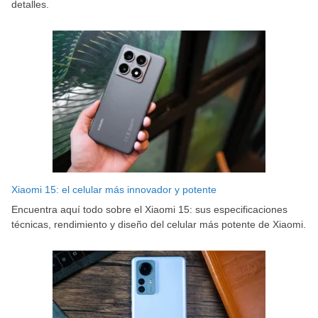
detalles.
Xiaomi 15: el celular más innovador y potente
Encuentra aquí todo sobre el Xiaomi 15: sus especificaciones
técnicas, rendimiento y diseño del celular más potente de Xiaomi.