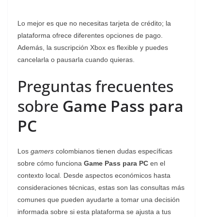
Lo mejor es que no necesitas tarjeta de crédito; la
plataforma ofrece diferentes opciones de pago.
Además, la suscripción Xbox es flexible y puedes
cancelarla o pausarla cuando quieras.
Preguntas frecuentes
sobre
Game Pass para
PC
Los
gamers
colombianos tienen dudas específicas
sobre cómo funciona
Game Pass para PC
en el
contexto local. Desde aspectos económicos hasta
consideraciones técnicas, estas son las consultas más
comunes que pueden ayudarte a tomar una decisión
informada sobre si esta plataforma se ajusta a tus