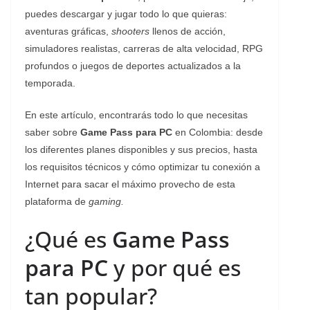
puedes descargar y jugar todo lo que quieras:
aventuras gráficas,
shooters
llenos de acción,
simuladores realistas, carreras de alta velocidad, RPG
profundos o juegos de deportes actualizados a la
temporada.
En este artículo, encontrarás todo lo que necesitas
saber sobre
Game Pass para PC
en Colombia: desde
los diferentes planes disponibles y sus precios, hasta
los requisitos técnicos y cómo optimizar tu conexión a
Internet para sacar el máximo provecho de esta
plataforma de
gaming.
¿Qué es
Game Pass
para PC
y por qué es
tan popular?