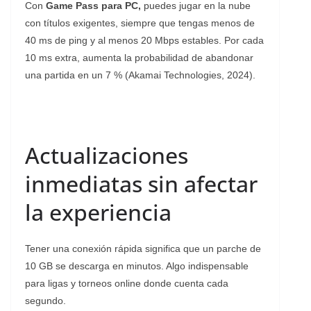
Con
Game Pass para PC,
puedes jugar en la nube
con títulos exigentes, siempre que tengas menos de
40 ms de ping y al menos 20 Mbps estables. Por cada
10 ms extra, aumenta la probabilidad de abandonar
una partida en un 7 % (Akamai Technologies, 2024).
Actualizaciones
inmediatas sin afectar
la experiencia
Tener una conexión rápida significa que un parche de
10 GB se descarga en minutos. Algo indispensable
para ligas y torneos online donde cuenta cada
segundo.