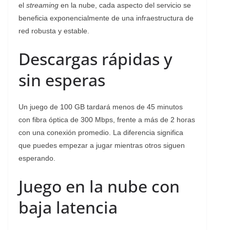
el
streaming
en la nube, cada aspecto del servicio se
beneficia exponencialmente de una infraestructura de
red robusta y estable.
Descargas rápidas y
sin esperas
Un juego de 100 GB tardará menos de 45 minutos
con fibra óptica de 300 Mbps, frente a más de 2 horas
con una conexión promedio. La diferencia significa
que puedes empezar a jugar mientras otros siguen
esperando.
Juego en la nube con
baja latencia