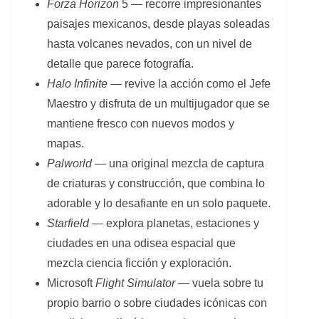
Forza Horizon
5 — recorre impresionantes
paisajes mexicanos, desde playas soleadas
hasta volcanes nevados, con un nivel de
detalle que parece fotografía.
Halo Infinite
— revive la acción como el Jefe
Maestro y disfruta de un multijugador que se
mantiene fresco con nuevos modos y
mapas.
Palworld
— una original mezcla de captura
de criaturas y construcción, que combina lo
adorable y lo desafiante en un solo paquete.
Starfield
— explora planetas, estaciones y
ciudades en una odisea espacial que
mezcla ciencia ficción y exploración.
Microsoft
Flight Simulator
— vuela sobre tu
propio barrio o sobre ciudades icónicas con