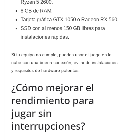
Ryzen 5 2600.
8 GB de RAM.
Tarjeta gráfica GTX 1050 o Radeon RX 560.
SSD con al menos 150 GB libres para
instalaciones rápidas.
Si tu equipo no cumple, puedes usar el juego en la
nube con una buena conexión, evitando instalaciones
y requisitos de hardware potentes.
¿Cómo mejorar el
rendimiento para
jugar sin
interrupciones?