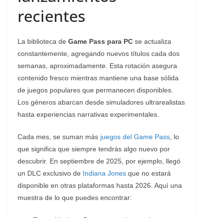
recientes
La biblioteca de
Game Pass para PC
se actualiza
constantemente, agregando nuevos títulos cada dos
semanas, aproximadamente. Esta rotación asegura
contenido fresco mientras mantiene una base sólida
de juegos populares que permanecen disponibles.
Los géneros abarcan desde simuladores ultrarealistas
hasta experiencias narrativas experimentales.
Cada mes, se suman más
juegos del Game Pass
, lo
que significa que siempre tendrás algo nuevo por
descubrir. En septiembre de 2025, por ejemplo, llegó
un DLC exclusivo de
Indiana Jones
que no estará
disponible en otras plataformas hasta 2026. Aquí una
muestra de lo que puedes encontrar: