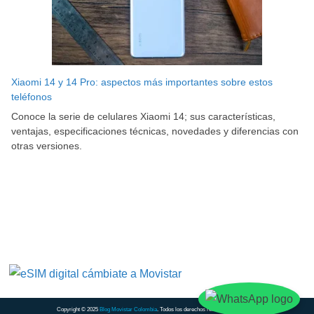
Xiaomi 14 y 14 Pro: aspectos más importantes sobre estos
teléfonos
Conoce la serie de celulares Xiaomi 14; sus características,
ventajas, especificaciones técnicas, novedades y diferencias con
otras versiones.
Copyright © 2025
Blog Movistar Colombia
. Todos los derechos reservados.
Contacto