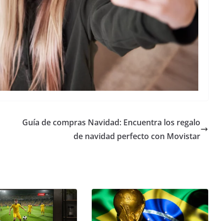
Guía de compras Navidad: Encuentra los regalo
de navidad perfecto con Movistar