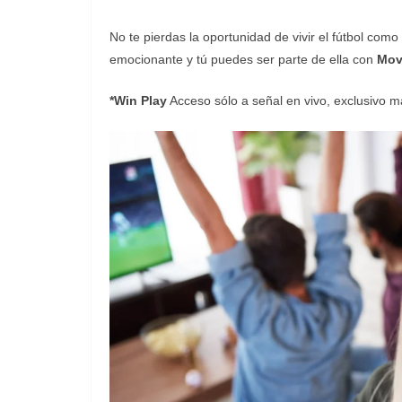
No te pierdas la oportunidad de vivir el fútbol com
emocionante y tú puedes ser parte de ella con
Mov
*Win Play
Acceso sólo a señal en vivo, exclusivo 