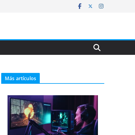
Más artículos