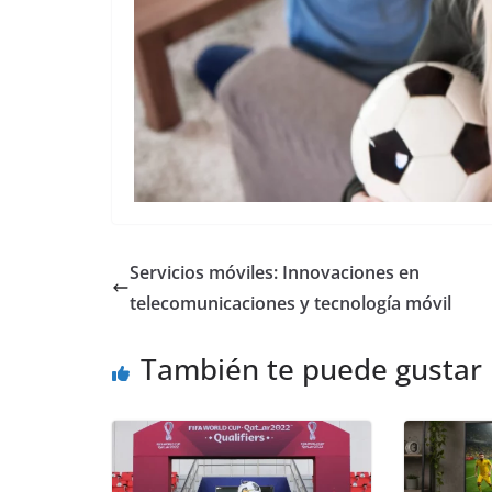
Servicios móviles: Innovaciones en
telecomunicaciones y tecnología móvil
También te puede gustar