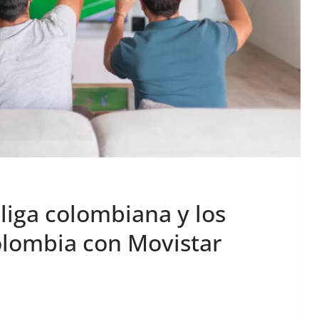
 liga colombiana y los
olombia con Movistar