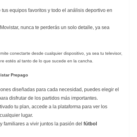
e tus equipos favoritos y todo el análisis deportivo en
Movistar, nunca te perderás un solo detalle, ya sea
mite conectarte desde cualquier dispositivo, ya sea tu televisor,
re estés al tanto de lo que sucede en la cancha.
istar Prepago
iones diseñadas para cada necesidad, puedes elegir el
ara disfrutar de los partidos más importantes.
tivado tu plan, accede a la plataforma para ver los
cualquier lugar.
 familiares a vivir juntos la pasión del
fútbol