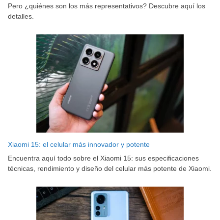
Pero ¿quiénes son los más representativos? Descubre aquí los
detalles.
Xiaomi 15: el celular más innovador y potente
Encuentra aquí todo sobre el Xiaomi 15: sus especificaciones
técnicas, rendimiento y diseño del celular más potente de Xiaomi.