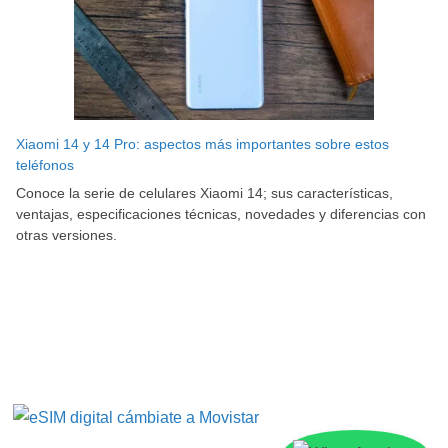
Xiaomi 14 y 14 Pro: aspectos más importantes sobre estos
teléfonos
Conoce la serie de celulares Xiaomi 14; sus características,
ventajas, especificaciones técnicas, novedades y diferencias con
otras versiones.