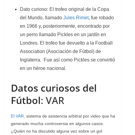
Dato curioso: El trofeo original de la Copa
del Mundo, llamado
Jules Rimet
, fue robado
en 1966 y, posteriormente, encontrado por
un perro llamado Pickles en un jardín en
Londres. El trofeo fue devuelto a la Football
Association (Asociación de Fútbol) de
Inglaterra. Fue así como Pickles se convirtió
en un héroe nacional.
Datos curiosos del
Fútbol
: VAR
El VAR
, sistema de asistencia arbitral por video que ha
generado mucha controversia en algunos casos.
¿Quién no ha discutido alguna vez sobre un gol