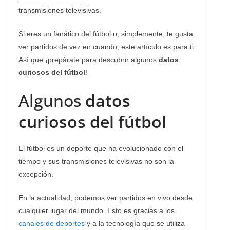
transmisiones televisivas.
Si eres un fanático del fútbol o, simplemente, te gusta
ver partidos de vez en cuando, este artículo es para ti.
Así que ¡prepárate para descubrir algunos
datos
curiosos del fútbol
!
Algunos
datos
curiosos del fútbol
El fútbol es un deporte que ha evolucionado con el
tiempo y sus transmisiones televisivas no son la
excepción.
En la actualidad, podemos ver partidos en vivo desde
cualquier lugar del mundo. Esto es gracias a los
canales de deportes
y a la tecnología que se utiliza