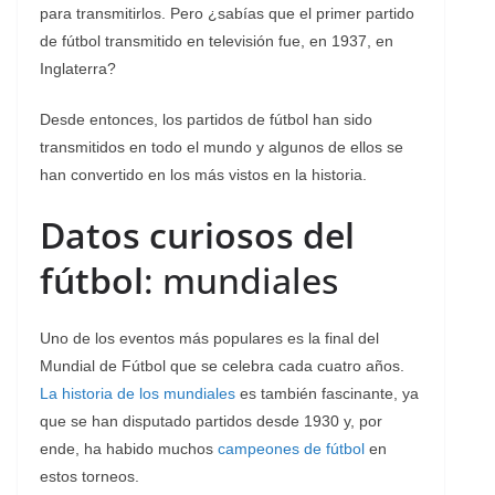
para transmitirlos. Pero ¿sabías que el primer partido
de fútbol transmitido en televisión fue, en 1937, en
Inglaterra?
Desde entonces, los partidos de fútbol han sido
transmitidos en todo el mundo y algunos de ellos se
han convertido en los más vistos en la historia.
Datos curiosos del
fútbol
: mundiales
Uno de los eventos más populares es la final del
Mundial de Fútbol que se celebra cada cuatro años.
La historia de los mundiales
es también fascinante, ya
que se han disputado partidos desde 1930 y, por
ende, ha habido muchos
campeones de fútbol
en
estos torneos.