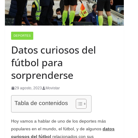
DEPORTES
Datos curiosos del
fútbol para
sorprenderse
29 agosto, 2023
Movistar
Tabla de contenidos
Hoy vamos a hablar de uno de los deportes más
populares en el mundo, el fútbol, y de algunos
datos
curiosos del fútbol
relacionados con sus