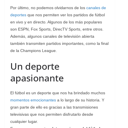
Por último, no podemos olvidarnos de los
canales de
deportes
que nos permiten ver los partidos de fútbol
en vivo y en directo. Algunos de los más populares
son ESPN, Fox Sports, DirecTV Sports, entre otros.
Además, algunos canales de televisión abierta
también transmiten partidos importantes, como la final
de la Champions League.
Un deporte
apasionante
El fútbol es un deporte que nos ha brindado muchos
momentos emocionantes
a lo largo de su historia. Y
gran parte de ello es gracias a las transmisiones
televisivas que nos permiten disfrutarlo desde
cualquier lugar.