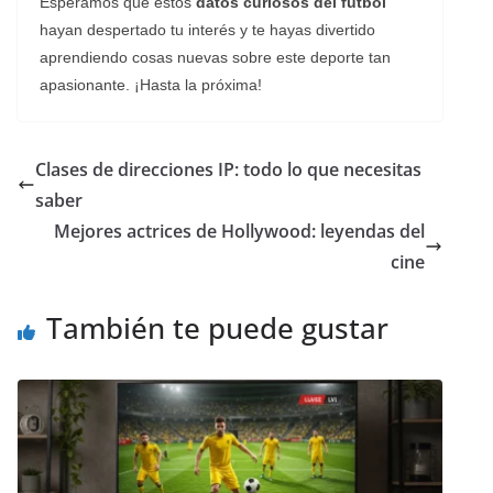
Esperamos que estos
datos curiosos del fútbol
hayan despertado tu interés y te hayas divertido
aprendiendo cosas nuevas sobre este deporte tan
apasionante. ¡Hasta la próxima!
Clases de direcciones IP: todo lo que necesitas
saber
Mejores actrices de Hollywood: leyendas del
cine
También te puede gustar