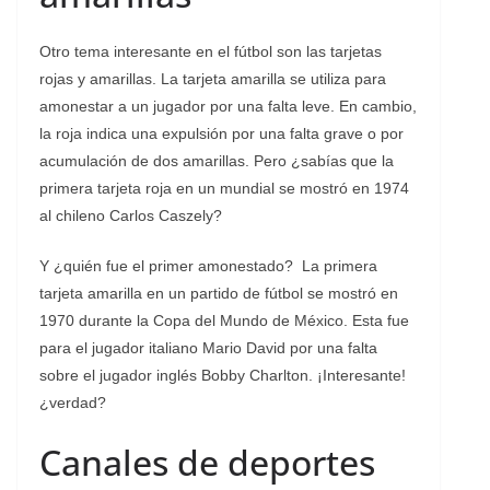
Otro tema interesante en el fútbol son las tarjetas
rojas y amarillas. La tarjeta amarilla se utiliza para
amonestar a un jugador por una falta leve. En cambio,
la roja indica una expulsión por una falta grave o por
acumulación de dos amarillas. Pero ¿sabías que la
primera tarjeta roja en un mundial se mostró en 1974
al chileno Carlos Caszely?
Y ¿quién fue el primer amonestado? La primera
tarjeta amarilla en un partido de fútbol se mostró en
1970 durante la Copa del Mundo de México. Esta fue
para el jugador italiano Mario David por una falta
sobre el jugador inglés Bobby Charlton. ¡Interesante!
¿verdad?
Canales de deportes