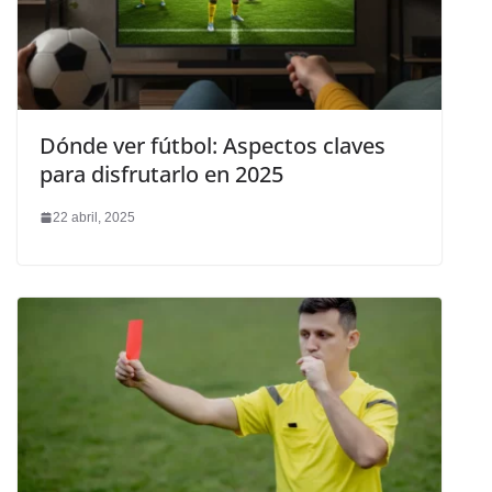
Dónde ver fútbol: Aspectos claves
para disfrutarlo en 2025
22 abril, 2025