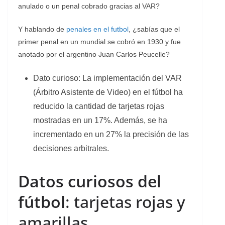
anulado o un penal cobrado gracias al VAR?
Y hablando de
penales en el futbol
, ¿sabías que el
primer penal en un mundial se cobró en 1930 y fue
anotado por el argentino Juan Carlos Peucelle?
Dato curioso: La implementación del VAR
(Árbitro Asistente de Video) en el fútbol ha
reducido la cantidad de tarjetas rojas
mostradas en un 17%. Además, se ha
incrementado en un 27% la precisión de las
decisiones arbitrales.
Datos curiosos del
fútbol
: tarjetas rojas y
amarillas