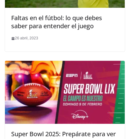
Faltas en el fútbol: lo que debes
saber para entender el juego
26 abril, 2023
Super Bowl 2025: Prepárate para ver